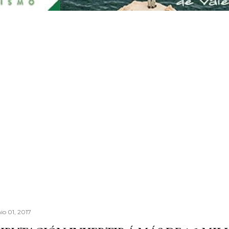
io 01, 2017