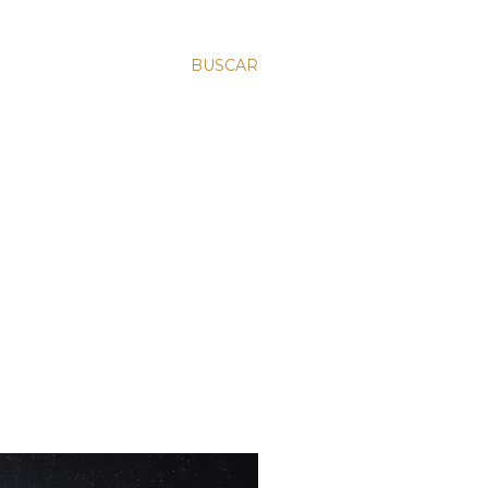
BUSCAR