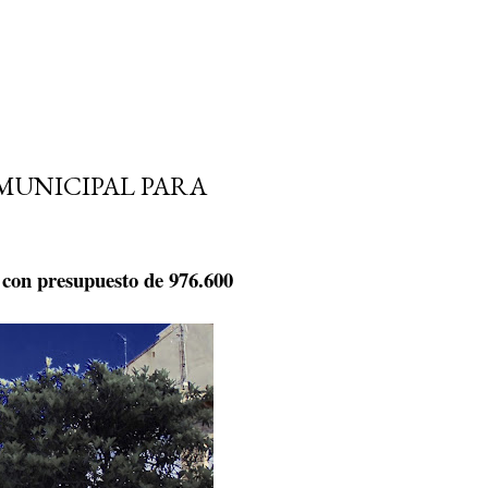
MUNICIPAL PARA
 con presupuesto de 976.600