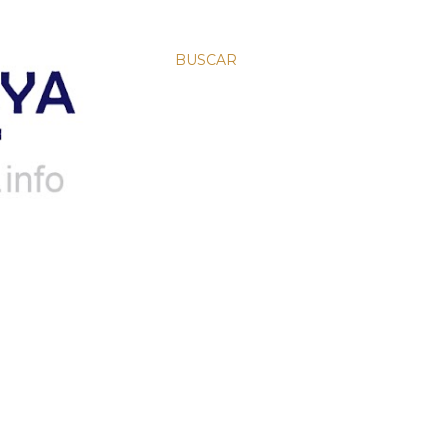
BUSCAR