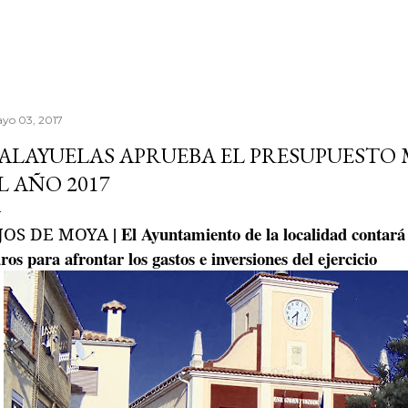
yo 03, 2017
ALAYUELAS APRUEBA EL PRESUPUESTO 
L AÑO 2017
| El Ayuntamiento de la localidad contará
JOS DE MOYA
ros para afrontar los gastos e inversiones del ejercicio