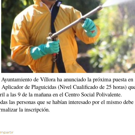
 Ayuntamiento de Víllora ha anunciado la próxima puesta en 
 Aplicador de Plaguicidas (Nivel Cualificado de 25 horas) q
ril a las 9 de la mañana en el Centro Social Polivalente.
das las personas que se habían interesado por el mismo debe p
rmalizar la inscripción.
mpartir