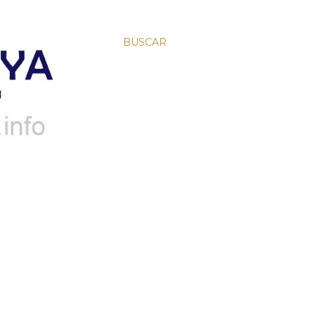
BUSCAR