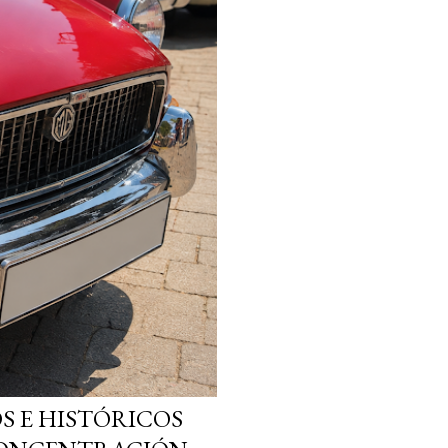
S E HISTÓRICOS