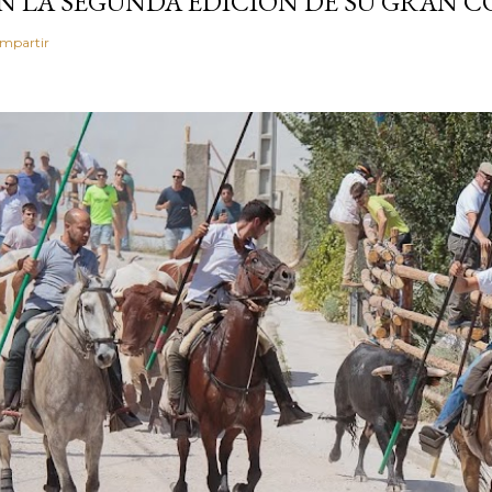
N LA SEGUNDA EDICIÓN DE SU GRAN
mpartir