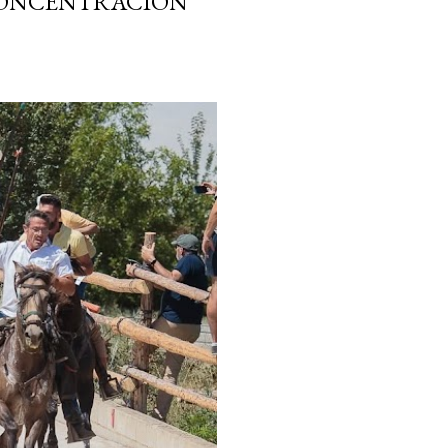
 CONCENTRACIÓN