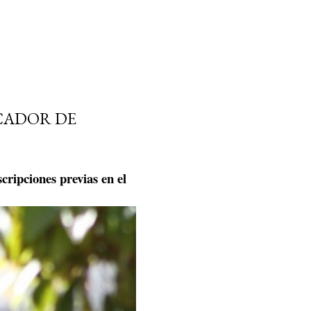
CADOR DE
scripciones previas en el