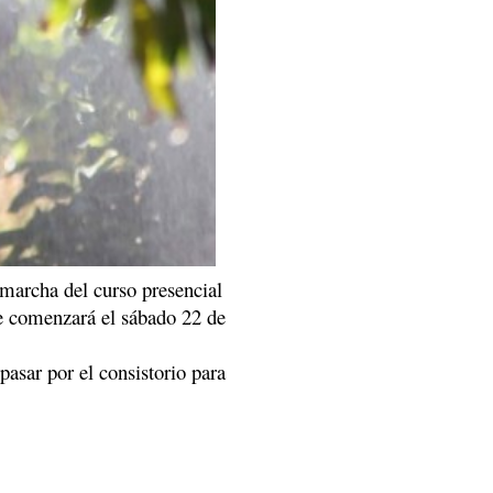
marcha del curso presencial
ue comenzará el sábado 22 de
asar por el consistorio para