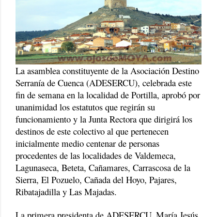
La asamblea constituyente de la Asociación Destino
Serranía de Cuenca (ADESERCU), celebrada este
fin de semana en la localidad de Portilla, aprobó por
unanimidad los estatutos que regirán su
funcionamiento y la Junta Rectora que dirigirá los
destinos de este colectivo al que pertenecen
inicialmente medio centenar de personas
procedentes de las localidades de Valdemeca,
Lagunaseca, Beteta, Cañamares, Carrascosa de la
Sierra, El Pozuelo, Cañada del Hoyo, Pajares,
Ribatajadilla y Las Majadas.
La primera presidenta de ADESERCU, María Jesús