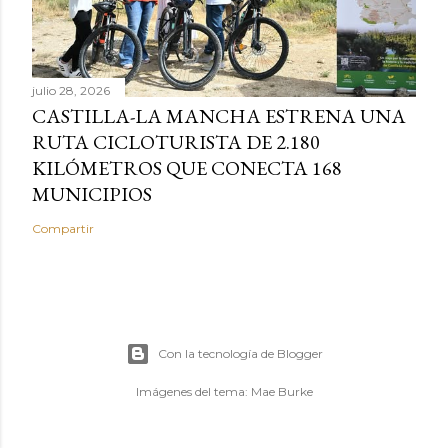
julio 28, 2026
CASTILLA-LA MANCHA ESTRENA UNA
RUTA CICLOTURISTA DE 2.180
KILÓMETROS QUE CONECTA 168
MUNICIPIOS
Compartir
Con la tecnología de Blogger
Imágenes del tema:
Mae Burke