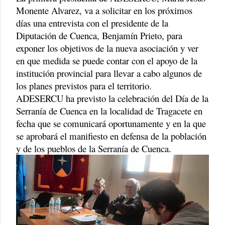
Monente Alvarez, va a solicitar en los próximos
días una entrevista con el presidente de la
Diputación de Cuenca, Benjamín Prieto, para
exponer los objetivos de la nueva asociación y ver
en que medida se puede contar con el apoyo de la
institución provincial para llevar a cabo algunos de
los planes previstos para el territorio.
ADESERCU ha previsto la celebración del Día de la
Serranía de Cuenca en la localidad de Tragacete en
fecha que se comunicará oportunamente y en la que
se aprobará el manifiesto en defensa de la población
y de los pueblos de la Serranía de Cuenca.