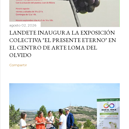
agosto 02, 2026
LANDETE INAUGURA LA EXPOSICIÓN
COLECTIVA "EL PRESENTE ETERNO" EN
EL CENTRO DE ARTE LOMA DEL
OLVIDO
Compartir