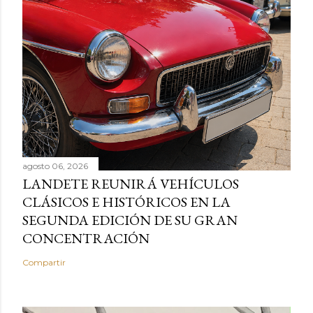
agosto 06, 2026
LANDETE REUNIRÁ VEHÍCULOS
CLÁSICOS E HISTÓRICOS EN LA
SEGUNDA EDICIÓN DE SU GRAN
CONCENTRACIÓN
Compartir