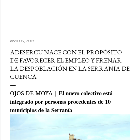
abril 03, 2017
ADESERCU NACE CON EL PROPÓSITO
DE FAVORECER EL EMPLEO Y FRENAR
LA DESPOBLACIÓN EN LA SERRANÍA DE
CUENCA
El nuevo colectivo está
OJOS DE MOYA |
integrado por personas procedentes de 10
municipios de la Serranía