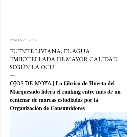
marzo 27, 2017
FUENTE LIVIANA, EL AGUA
EMBOTELLADA DE MAYOR CALIDAD
SEGÚN LA OCU
| La fábrica de Huerta del
OJOS DE MOYA
Marquesado lidera el ranking entre más de un
centenar de marcas estudiadas por la
Organización de Consumidores