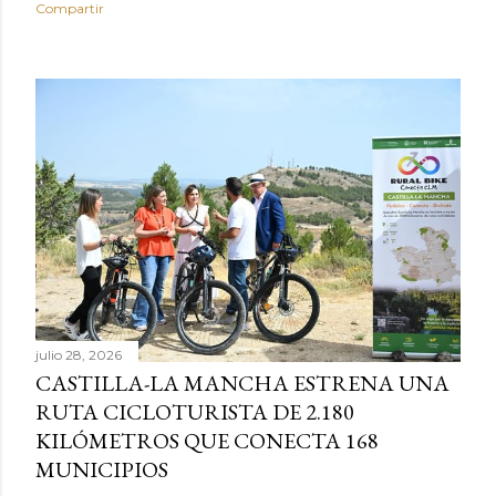
Compartir
julio 28, 2026
CASTILLA-LA MANCHA ESTRENA UNA
RUTA CICLOTURISTA DE 2.180
KILÓMETROS QUE CONECTA 168
MUNICIPIOS