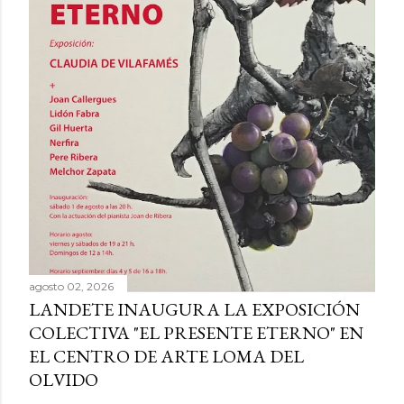
agosto 02, 2026
LANDETE INAUGURA LA EXPOSICIÓN
COLECTIVA "EL PRESENTE ETERNO" EN
EL CENTRO DE ARTE LOMA DEL
OLVIDO