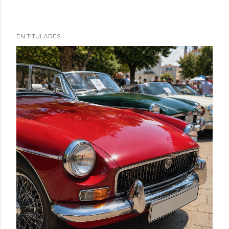
EN TITULARES