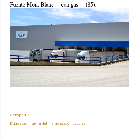
Fuente Mont Blanc —con gas— (85).
Compartir
Etiquetas:
Huerta del Marquesado
Noticias