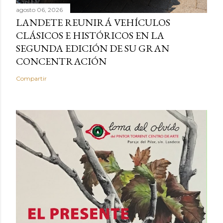
agosto 06, 2026
LANDETE REUNIRÁ VEHÍCULOS
CLÁSICOS E HISTÓRICOS EN LA
SEGUNDA EDICIÓN DE SU GRAN
CONCENTRACIÓN
Compartir