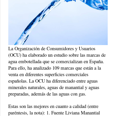
La Organización de Consumidores y Usuarios
(OCU) ha elaborado un estudio sobre las marcas de
agua embotellada que se comercializan en España.
Para ello, ha analizado 109 marcas que están a la
venta en diferentes superficies comerciales
españolas. La OCU ha diferenciado entre aguas
minerales naturales, aguas de manantial y aguas
preparadas, además de las aguas con gas.
Estas son las mejores en cuanto a calidad (entre
paréntesis, la nota): 1. Fuente Liviana Manantial