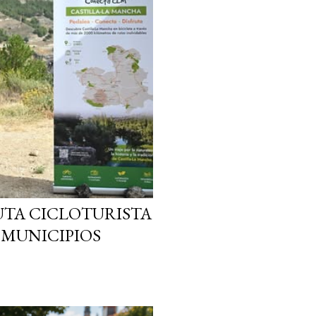
UTA CICLOTURISTA
 MUNICIPIOS