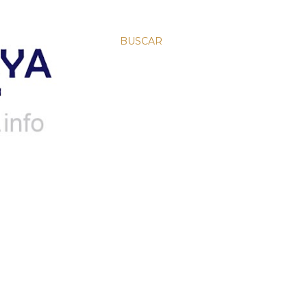
BUSCAR