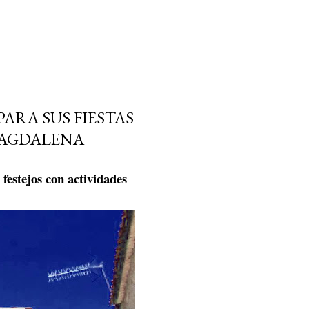
ARA SUS FIESTAS
MAGDALENA
 festejos con actividades