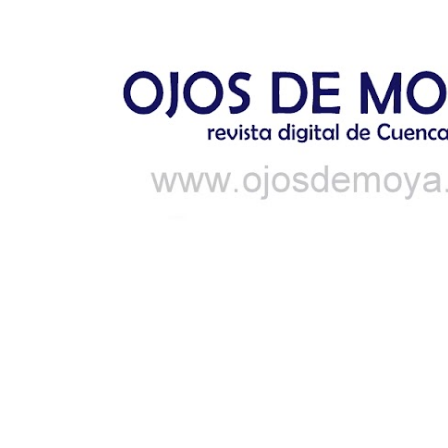
Ir al contenido principal