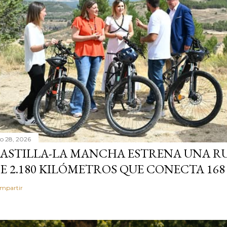
io 28, 2026
ASTILLA-LA MANCHA ESTRENA UNA R
E 2.180 KILÓMETROS QUE CONECTA 168
mpartir