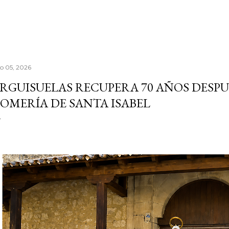
io 05, 2026
RGUISUELAS RECUPERA 70 AÑOS DESPU
OMERÍA DE SANTA ISABEL