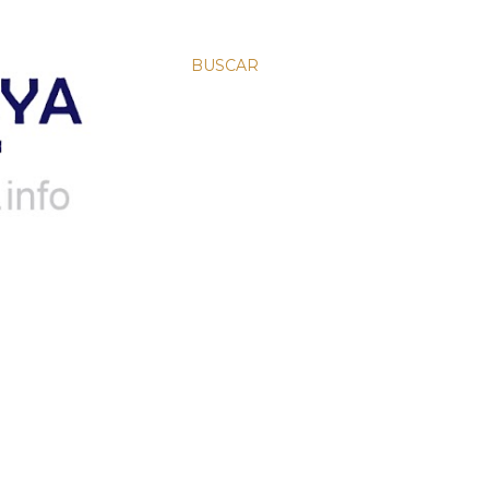
BUSCAR