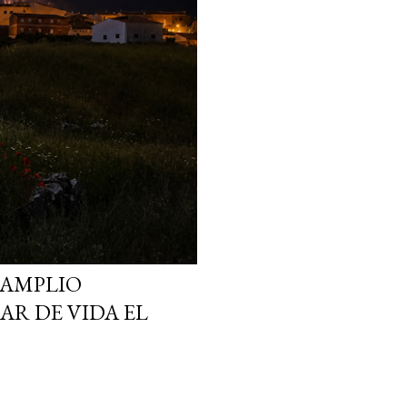
 AMPLIO
R DE VIDA EL