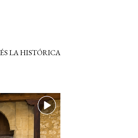
ÉS LA HISTÓRICA