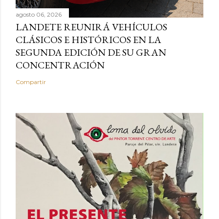
agosto 06, 2026
LANDETE REUNIRÁ VEHÍCULOS
CLÁSICOS E HISTÓRICOS EN LA
SEGUNDA EDICIÓN DE SU GRAN
CONCENTRACIÓN
Compartir