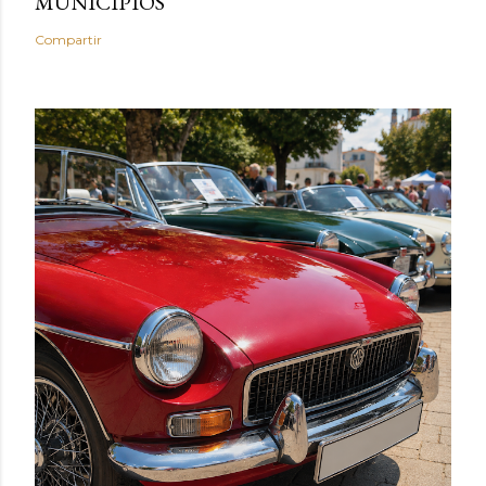
MUNICIPIOS
Compartir