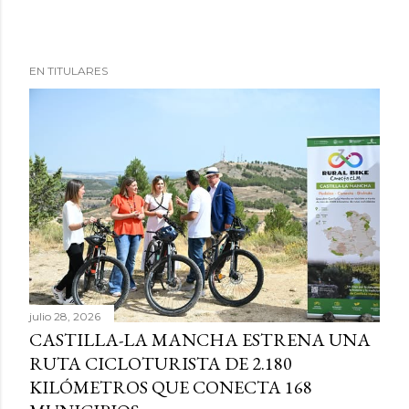
EN TITULARES
julio 28, 2026
CASTILLA-LA MANCHA ESTRENA UNA
RUTA CICLOTURISTA DE 2.180
KILÓMETROS QUE CONECTA 168