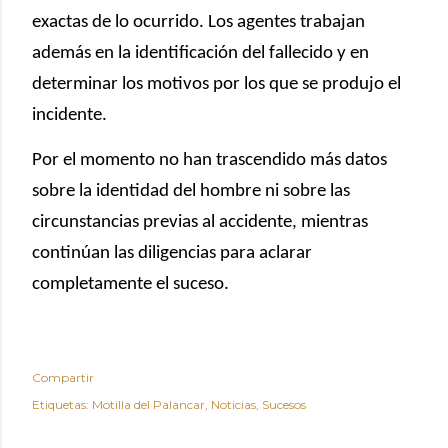
exactas de lo ocurrido. Los agentes trabajan
además en la identificación del fallecido y en
determinar los motivos por los que se produjo el
incidente.
Por el momento no han trascendido más datos
sobre la identidad del hombre ni sobre las
circunstancias previas al accidente, mientras
continúan las diligencias para aclarar
completamente el suceso.
Compartir
Etiquetas:
Motilla del Palancar
Noticias
Sucesos