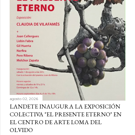
agosto 02, 2026
LANDETE INAUGURA LA EXPOSICIÓN
COLECTIVA "EL PRESENTE ETERNO" EN
EL CENTRO DE ARTE LOMA DEL
OLVIDO