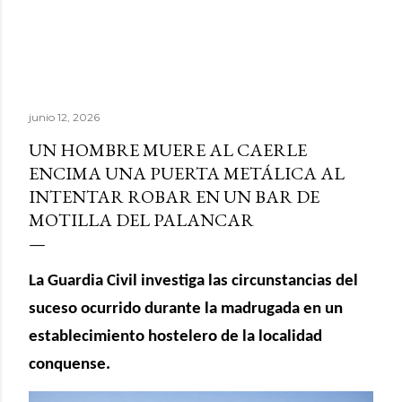
junio 12, 2026
UN HOMBRE MUERE AL CAERLE
ENCIMA UNA PUERTA METÁLICA AL
INTENTAR ROBAR EN UN BAR DE
MOTILLA DEL PALANCAR
La Guardia Civil investiga las circunstancias del
suceso ocurrido durante la madrugada en un
establecimiento hostelero de la localidad
conquense.