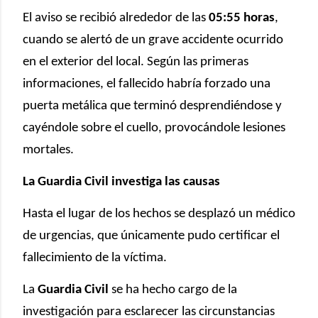
El aviso se recibió alrededor de las
05:55 horas
,
cuando se alertó de un grave accidente ocurrido
en el exterior del local. Según las primeras
informaciones, el fallecido habría forzado una
puerta metálica que terminó desprendiéndose y
cayéndole sobre el cuello, provocándole lesiones
mortales.
La Guardia Civil investiga las causas
Hasta el lugar de los hechos se desplazó un médico
de urgencias, que únicamente pudo certificar el
fallecimiento de la víctima.
La
Guardia Civil
se ha hecho cargo de la
investigación para esclarecer las circunstancias