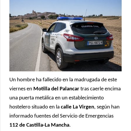
Un hombre ha fallecido en la madrugada de este
viernes en
Motilla del Palancar
tras caerle encima
una puerta metálica en un establecimiento
hostelero situado en la
calle La Virgen
, según han
informado fuentes del Servicio de Emergencias
112 de Castilla-La Mancha
.