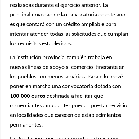
realizadas durante el ejercicio anterior. La
principal novedad de la convocatoria de este año
es que contará con un crédito ampliable para
intentar atender todas las solicitudes que cumplan
los requisitos establecidos.
La institución provincial también trabaja en
nuevas líneas de apoyo al comercio itinerante en
los pueblos con menos servicios. Para ello prevé
poner en marcha una convocatoria dotada con
100.000 euros
destinada a facilitar que
comerciantes ambulantes puedan prestar servicio
en localidades que carecen de establecimientos
permanentes.