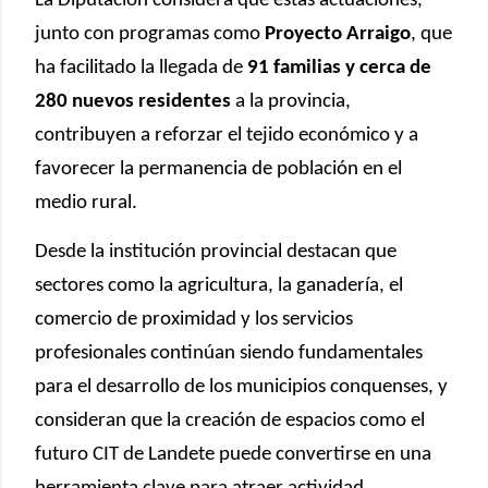
La Diputación considera que estas actuaciones,
junto con programas como
Proyecto Arraigo
, que
ha facilitado la llegada de
91 familias y cerca de
280 nuevos residentes
a la provincia,
contribuyen a reforzar el tejido económico y a
favorecer la permanencia de población en el
medio rural.
Desde la institución provincial destacan que
sectores como la agricultura, la ganadería, el
comercio de proximidad y los servicios
profesionales continúan siendo fundamentales
para el desarrollo de los municipios conquenses, y
consideran que la creación de espacios como el
futuro CIT de Landete puede convertirse en una