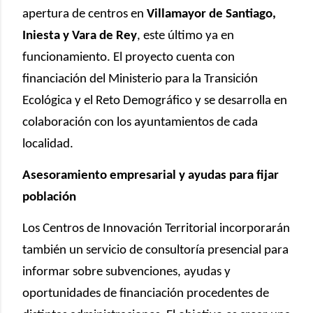
apertura de centros en
Villamayor de Santiago,
Iniesta y Vara de Rey
, este último ya en
funcionamiento. El proyecto cuenta con
financiación del Ministerio para la Transición
Ecológica y el Reto Demográfico y se desarrolla en
colaboración con los ayuntamientos de cada
localidad.
Asesoramiento empresarial y ayudas para fijar
población
Los Centros de Innovación Territorial incorporarán
también un servicio de consultoría presencial para
informar sobre subvenciones, ayudas y
oportunidades de financiación procedentes de