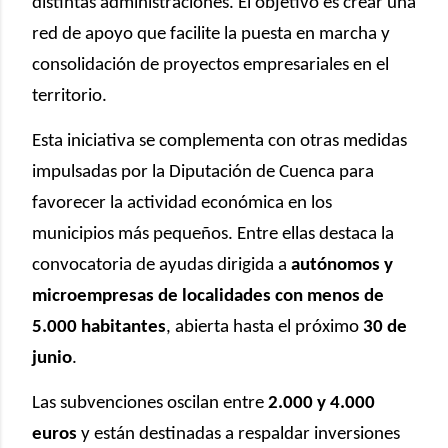
distintas administraciones. El objetivo es crear una
red de apoyo que facilite la puesta en marcha y
consolidación de proyectos empresariales en el
territorio.
Esta iniciativa se complementa con otras medidas
impulsadas por la Diputación de Cuenca para
favorecer la actividad económica en los
municipios más pequeños. Entre ellas destaca la
convocatoria de ayudas dirigida a
autónomos y
microempresas de localidades con menos de
5.000 habitantes
, abierta hasta el próximo
30 de
junio
.
Las subvenciones oscilan entre
2.000 y 4.000
euros
y están destinadas a respaldar inversiones