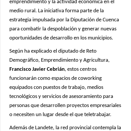
emprendimiento y la actividad económica en el
medio rural. La iniciativa forma parte de la
estrategia impulsada por la Diputación de Cuenca
para combatir la despoblación y generar nuevas
oportunidades de desarrollo en los municipios.
Según ha explicado el diputado de Reto
Demográfico, Emprendimiento y Agricultura,
Francisco Javier Cebrián
, estos centros
funcionarán como espacios de coworking
equipados con puestos de trabajo, medios
tecnológicos y servicios de asesoramiento para
personas que desarrollen proyectos empresariales
o necesiten un lugar desde el que teletrabajar.
Además de Landete, la red provincial contempla la