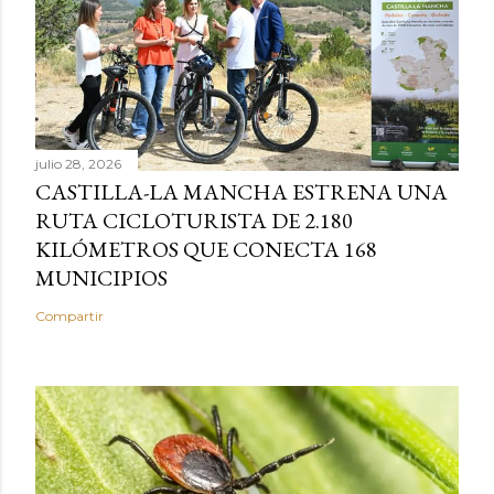
julio 28, 2026
CASTILLA-LA MANCHA ESTRENA UNA
RUTA CICLOTURISTA DE 2.180
KILÓMETROS QUE CONECTA 168
MUNICIPIOS
Compartir