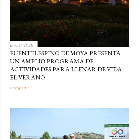
julio 31, 2026
FUENTELESPINO DE MOYA PRESENTA
UN AMPLIO PROGRAMA DE
ACTIVIDADES PARA LLENAR DE VIDA
EL VERANO
Compartir