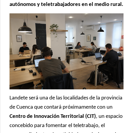
autónomos y teletrabajadores en el medio rural.
Landete será una de las localidades de la provincia
de Cuenca que contará próximamente con un
Centro de Innovación Territorial (CIT)
, un espacio
concebido para fomentar el teletrabajo, el