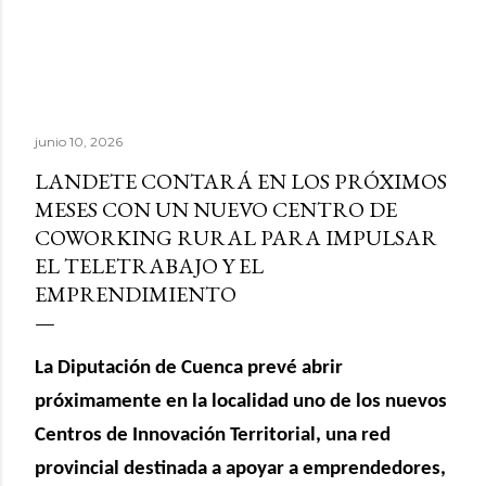
junio 10, 2026
LANDETE CONTARÁ EN LOS PRÓXIMOS
MESES CON UN NUEVO CENTRO DE
COWORKING RURAL PARA IMPULSAR
EL TELETRABAJO Y EL
EMPRENDIMIENTO
La Diputación de Cuenca prevé abrir
próximamente en la localidad uno de los nuevos
Centros de Innovación Territorial, una red
provincial destinada a apoyar a emprendedores,