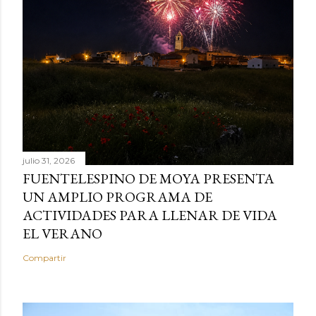
julio 31, 2026
FUENTELESPINO DE MOYA PRESENTA
UN AMPLIO PROGRAMA DE
ACTIVIDADES PARA LLENAR DE VIDA
EL VERANO
Compartir