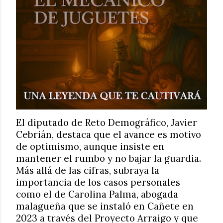
El diputado de Reto Demográfico, Javier
Cebrián, destaca que el avance es motivo
de optimismo, aunque insiste en
mantener el rumbo y no bajar la guardia.
Más allá de las cifras, subraya la
importancia de los casos personales
como el de Carolina Palma, abogada
malagueña que se instaló en Cañete en
2023 a través del Proyecto Arraigo y que