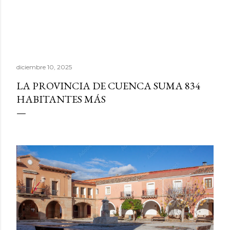
diciembre 10, 2025
LA PROVINCIA DE CUENCA SUMA 834
HABITANTES MÁS