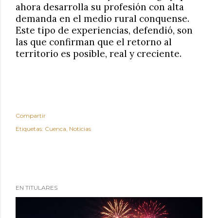
ahora desarrolla su profesión con alta
demanda en el medio rural conquense.
Este tipo de experiencias, defendió, son
las que confirman que el retorno al
territorio es posible, real y creciente.
Compartir
Etiquetas:
Cuenca
Noticias
EN TITULARES