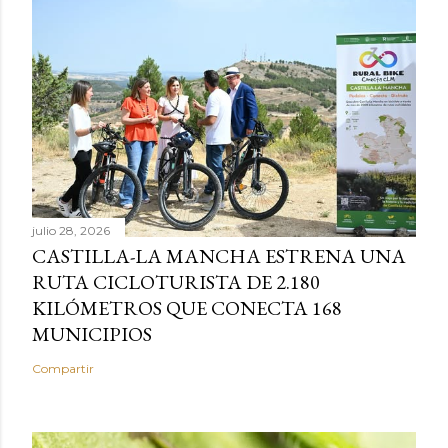
julio 28, 2026
CASTILLA-LA MANCHA ESTRENA UNA
RUTA CICLOTURISTA DE 2.180
KILÓMETROS QUE CONECTA 168
MUNICIPIOS
Compartir