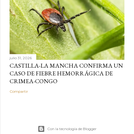
julio 31, 2026
CASTILLA-LA MANCHA CONFIRMA UN
CASO DE FIEBRE HEMORRÁGICA DE
CRIMEA-CONGO
Compartir
Con la tecnología de Blogger