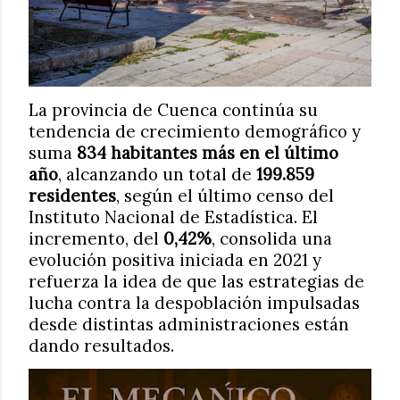
La provincia de Cuenca continúa su
tendencia de crecimiento demográfico y
suma
834 habitantes más en el último
año
, alcanzando un total de
199.859
residentes
, según el último censo del
Instituto Nacional de Estadística. El
incremento, del
0,42%
, consolida una
evolución positiva iniciada en 2021 y
refuerza la idea de que las estrategias de
lucha contra la despoblación impulsadas
desde distintas administraciones están
dando resultados.