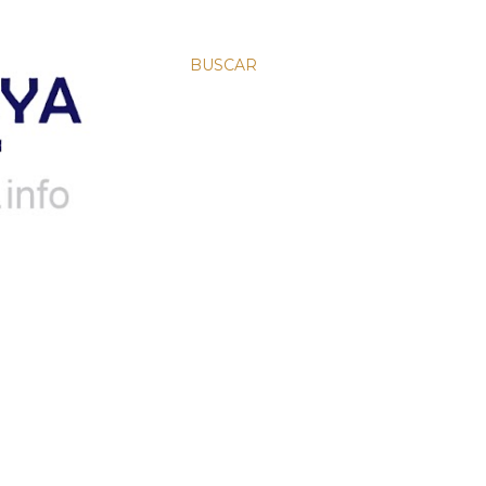
BUSCAR