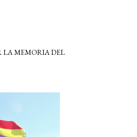
R LA MEMORIA DEL