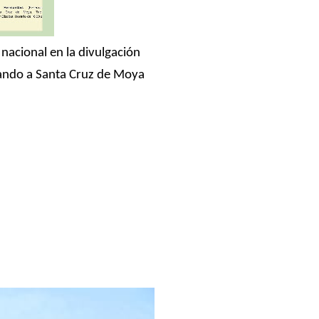
nacional en la divulgación
idando a Santa Cruz de Moya