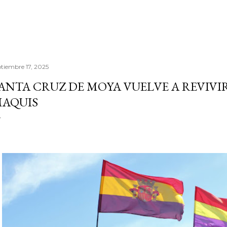
ptiembre 17, 2025
ANTA CRUZ DE MOYA VUELVE A REVIVI
AQUIS