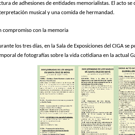
ctura de adhesiones de entidades memorialistas. El acto se
terpretación musical y una comida de hermandad.
n compromiso con la memoria
rante los tres días, en la Sala de Exposiciones del CIGA se 
mporal de fotografías sobre la vida cotidiana en la actual G