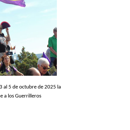
3 al 5 de octubre de 2025 la
 a los Guerrilleros