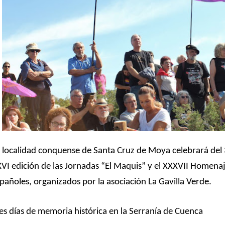
 localidad conquense de Santa Cruz de Moya celebrará del 
VI edición de las Jornadas “El Maquis” y el XXXVII Homenaje
pañoles, organizados por la asociación La Gavilla Verde.
es días de memoria histórica en la Serranía de Cuenca