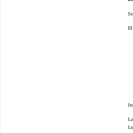
Se
El
In
La
Lu