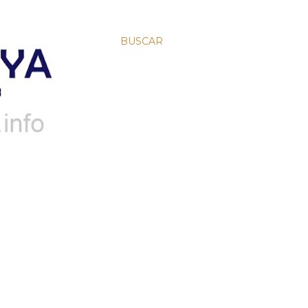
BUSCAR