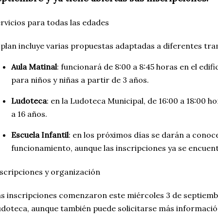
rvicios para todas las edades
 plan incluye varias propuestas adaptadas a diferentes tr
Aula Matinal
: funcionará de 8:00 a 8:45 horas en el edific
para niños y niñas a partir de 3 años.
Ludoteca
: en la Ludoteca Municipal, de 16:00 a 18:00 h
a 16 años.
Escuela Infantil
: en los próximos días se darán a conoc
funcionamiento, aunque las inscripciones ya se encuent
scripciones y organización
s inscripciones comenzaron este miércoles 3 de septiembre
doteca, aunque también puede solicitarse más informació