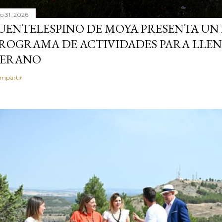
io 31, 2026
UENTELESPINO DE MOYA PRESENTA UN
ROGRAMA DE ACTIVIDADES PARA LLENA
ERANO
mpartir