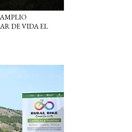
 AMPLIO
R DE VIDA EL