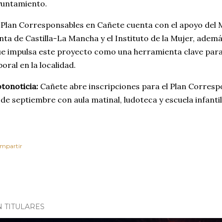
yuntamiento.
 Plan Corresponsables en Cañete cuenta con el apoyo del Mi
nta de Castilla-La Mancha y el Instituto de la Mujer, ademá
e impulsa este proyecto como una herramienta clave para l
boral en la localidad.
tonoticia:
Cañete abre inscripciones para el Plan Corresp
 de septiembre con aula matinal, ludoteca y escuela infantil
mpartir
N TITULARES