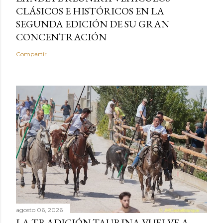
CLÁSICOS E HISTÓRICOS EN LA
SEGUNDA EDICIÓN DE SU GRAN
CONCENTRACIÓN
Compartir
agosto 06, 2026
LA TRADICIÓN TAURINA VUELVE A