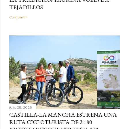
TEJADILLOS
Compartir
julio 28, 2026
CASTILLA-LA MANCHA ESTRENA UNA
RUTA CICLOTURISTA DE 2.180