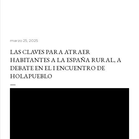
marzo 25, 2025
LAS CLAVES PARA ATRAER
HABITANTES A LA ESPAÑA RURAL, A
DEBATE EN EL I ENCUENTRO DE
HOLAPUEBLO