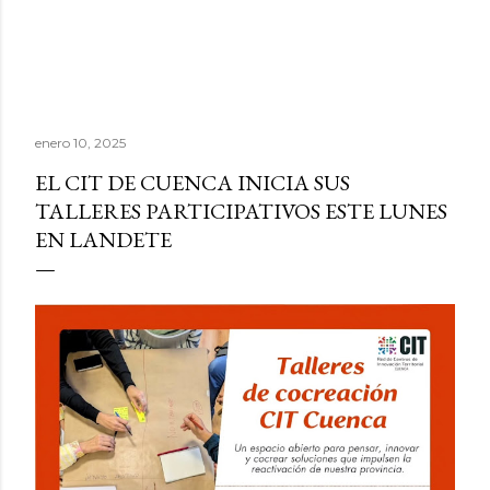
enero 10, 2025
EL CIT DE CUENCA INICIA SUS
TALLERES PARTICIPATIVOS ESTE LUNES
EN LANDETE