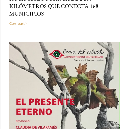
KILÓMETROS QUE CONECTA 168
MUNICIPIOS
Compartir