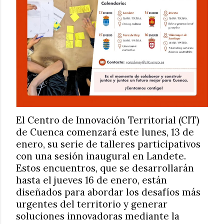
El Centro de Innovación Territorial (CIT)
de Cuenca comenzará este lunes, 13 de
enero, su serie de talleres participativos
con una sesión inaugural en Landete.
Estos encuentros, que se desarrollarán
hasta el jueves 16 de enero, están
diseñados para abordar los desafíos más
urgentes del territorio y generar
soluciones innovadoras mediante la