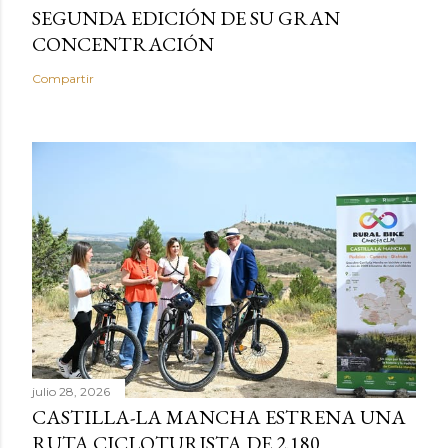
SEGUNDA EDICIÓN DE SU GRAN
CONCENTRACIÓN
Compartir
julio 28, 2026
CASTILLA-LA MANCHA ESTRENA UNA
RUTA CICLOTURISTA DE 2.180