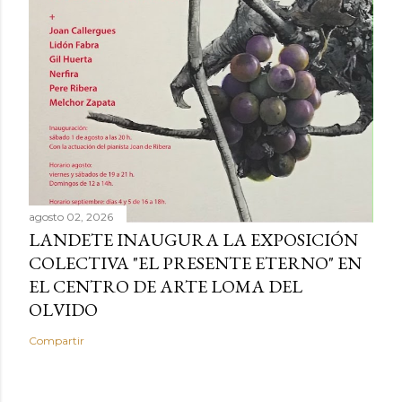
agosto 02, 2026
LANDETE INAUGURA LA EXPOSICIÓN
COLECTIVA "EL PRESENTE ETERNO" EN
EL CENTRO DE ARTE LOMA DEL
OLVIDO
Compartir