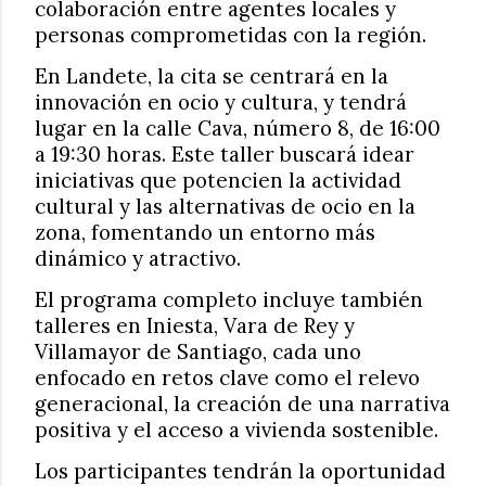
colaboración entre agentes locales y
personas comprometidas con la región.
En Landete, la cita se centrará en la
innovación en ocio y cultura, y tendrá
lugar en la calle Cava, número 8, de 16:00
a 19:30 horas. Este taller buscará idear
iniciativas que potencien la actividad
cultural y las alternativas de ocio en la
zona, fomentando un entorno más
dinámico y atractivo.
El programa completo incluye también
talleres en Iniesta, Vara de Rey y
Villamayor de Santiago, cada uno
enfocado en retos clave como el relevo
generacional, la creación de una narrativa
positiva y el acceso a vivienda sostenible.
Los participantes tendrán la oportunidad