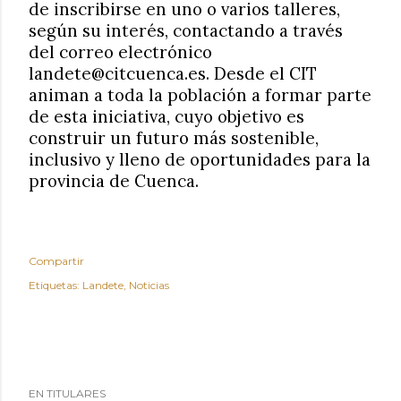
de inscribirse en uno o varios talleres,
según su interés, contactando a través
del correo electrónico
landete@citcuenca.es. Desde el CIT
animan a toda la población a formar parte
de esta iniciativa, cuyo objetivo es
construir un futuro más sostenible,
inclusivo y lleno de oportunidades para la
provincia de Cuenca.
Compartir
Etiquetas:
Landete
Noticias
EN TITULARES