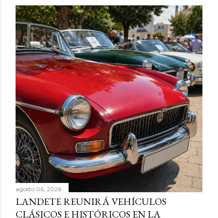
agosto 06, 2026
LANDETE REUNIRÁ VEHÍCULOS
CLÁSICOS E HISTÓRICOS EN LA