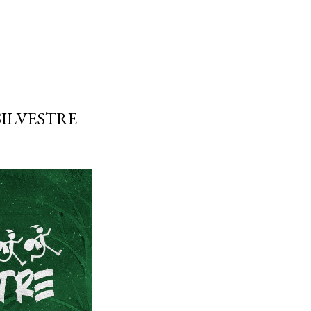
SILVESTRE