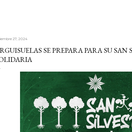
ciembre 27, 2024
RGUISUELAS SE PREPARA PARA SU SAN 
OLIDARIA