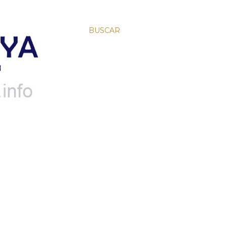
BUSCAR