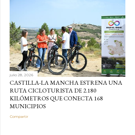
julio 28, 2026
CASTILLA-LA MANCHA ESTRENA UNA
RUTA CICLOTURISTA DE 2.180
KILÓMETROS QUE CONECTA 168
MUNICIPIOS
Compartir