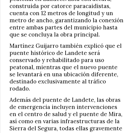
construida por catorce paracaidistas,
cuenta con 12 metros de longitud y un
metro de ancho, garantizando la conexión
entre ambas partes del municipio hasta
que se concluya la obra principal.
Martínez Guijarro también explicó que el
puente histórico de Landete será
conservado y rehabilitado para uso
peatonal, mientras que el nuevo puente
se levantará en una ubicación diferente,
destinado exclusivamente al tráfico
rodado.
Además del puente de Landete, las obras
de emergencia incluyen intervenciones
en el centro de salud y el puente de Mira,
así como en varias infraestructuras de la
Sierra del Segura, todas ellas gravemente