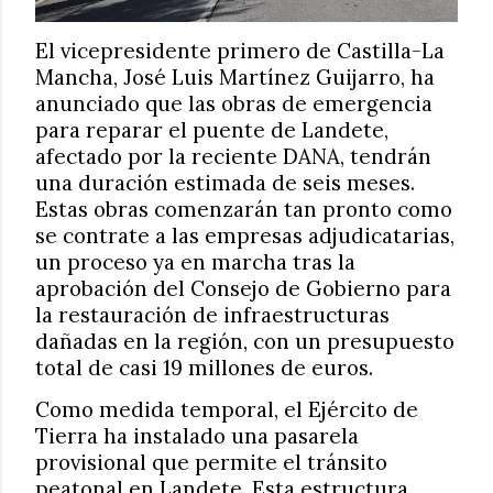
El vicepresidente primero de Castilla-La
Mancha, José Luis Martínez Guijarro, ha
anunciado que las obras de emergencia
para reparar el puente de Landete,
afectado por la reciente DANA, tendrán
una duración estimada de seis meses.
Estas obras comenzarán tan pronto como
se contrate a las empresas adjudicatarias,
un proceso ya en marcha tras la
aprobación del Consejo de Gobierno para
la restauración de infraestructuras
dañadas en la región, con un presupuesto
total de casi 19 millones de euros.
Como medida temporal, el Ejército de
Tierra ha instalado una pasarela
provisional que permite el tránsito
peatonal en Landete. Esta estructura,