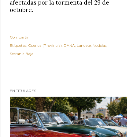
afectadas por la tormenta del 29 de
octubre.
Compartir
Etiquetas:
Cuenca (Provincia)
DANA
Landete
Noticias
Serranía Baja
EN TITULARES