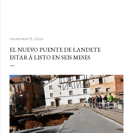
noviembre 13, 2024
EL NUEVO PUENTE DE LANDETE
ESTARÁ LISTO EN SEIS MESES