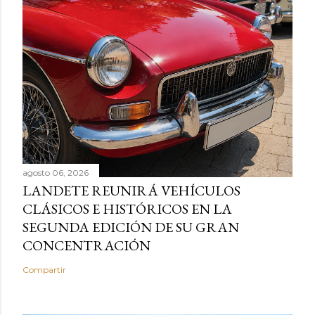
agosto 06, 2026
LANDETE REUNIRÁ VEHÍCULOS
CLÁSICOS E HISTÓRICOS EN LA
SEGUNDA EDICIÓN DE SU GRAN
CONCENTRACIÓN
Compartir