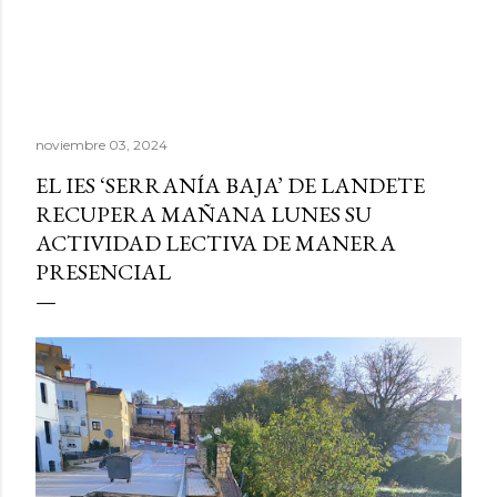
noviembre 03, 2024
EL IES ‘SERRANÍA BAJA’ DE LANDETE
RECUPERA MAÑANA LUNES SU
ACTIVIDAD LECTIVA DE MANERA
PRESENCIAL