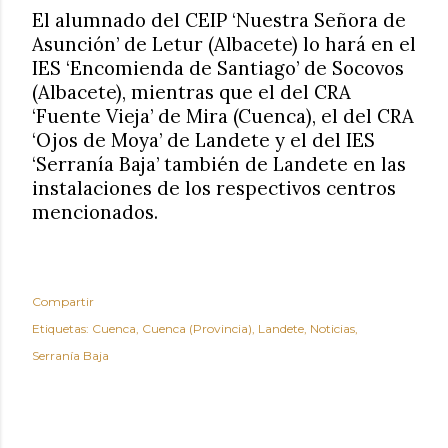
El alumnado del CEIP ‘Nuestra Señora de
Asunción’ de Letur (Albacete) lo hará en el
IES ‘Encomienda de Santiago’ de Socovos
(Albacete), mientras que el del CRA
‘Fuente Vieja’ de Mira (Cuenca), el del CRA
‘Ojos de Moya’ de Landete y el del IES
‘Serranía Baja’ también de Landete en las
instalaciones de los respectivos centros
mencionados.
Compartir
Etiquetas:
Cuenca
Cuenca (Provincia)
Landete
Noticias
Serranía Baja