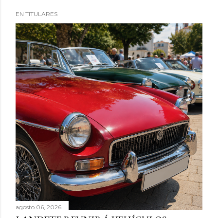
EN TITULARES
agosto 06, 2026