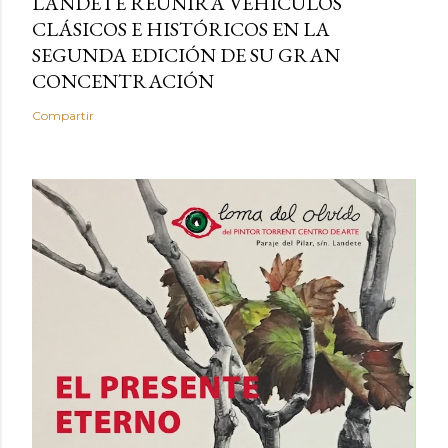
LANDETE REUNIRÁ VEHÍCULOS
CLÁSICOS E HISTÓRICOS EN LA
SEGUNDA EDICIÓN DE SU GRAN
CONCENTRACIÓN
Compartir