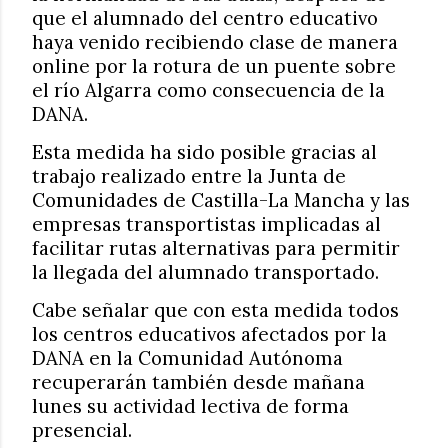
que el alumnado del centro educativo
haya venido recibiendo clase de manera
online por la rotura de un puente sobre
el río Algarra como consecuencia de la
DANA.
Esta medida ha sido posible gracias al
trabajo realizado entre la Junta de
Comunidades de Castilla-La Mancha y las
empresas transportistas implicadas al
facilitar rutas alternativas para permitir
la llegada del alumnado transportado.
Cabe señalar que con esta medida todos
los centros educativos afectados por la
DANA en la Comunidad Autónoma
recuperarán también desde mañana
lunes su actividad lectiva de forma
presencial.