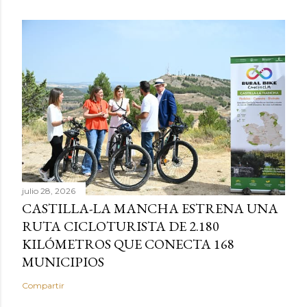
julio 28, 2026
CASTILLA-LA MANCHA ESTRENA UNA
RUTA CICLOTURISTA DE 2.180
KILÓMETROS QUE CONECTA 168
MUNICIPIOS
Compartir