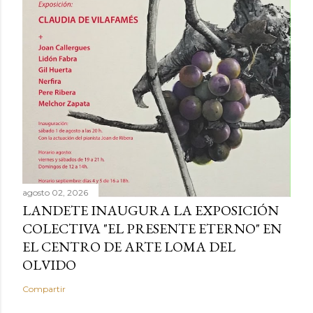
agosto 02, 2026
LANDETE INAUGURA LA EXPOSICIÓN
COLECTIVA "EL PRESENTE ETERNO" EN
EL CENTRO DE ARTE LOMA DEL
OLVIDO
Compartir