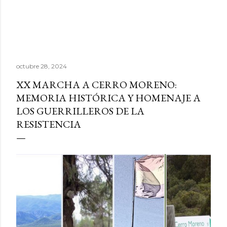
octubre 28, 2024
XX MARCHA A CERRO MORENO:
MEMORIA HISTÓRICA Y HOMENAJE A
LOS GUERRILLEROS DE LA
RESISTENCIA