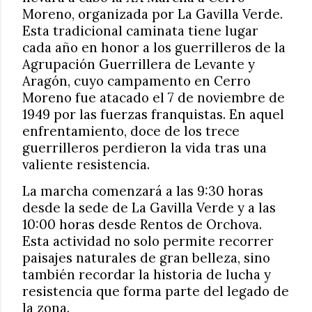
Moreno, organizada por La Gavilla Verde.
Esta tradicional caminata tiene lugar
cada año en honor a los guerrilleros de la
Agrupación Guerrillera de Levante y
Aragón, cuyo campamento en Cerro
Moreno fue atacado el 7 de noviembre de
1949 por las fuerzas franquistas. En aquel
enfrentamiento, doce de los trece
guerrilleros perdieron la vida tras una
valiente resistencia.
La marcha comenzará a las 9:30 horas
desde la sede de La Gavilla Verde y a las
10:00 horas desde Rentos de Orchova.
Esta actividad no solo permite recorrer
paisajes naturales de gran belleza, sino
también recordar la historia de lucha y
resistencia que forma parte del legado de
la zona.