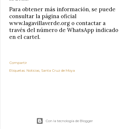
Para obtener más información, se puede
consultar la página oficial
www.lagavillaverde.org o contactar a
través del número de WhatsApp indicado
en el cartel.
Compartir
Etiquetas:
Noticias
Santa Cruz de Moya
Con la tecnología de Blogger