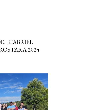
DEL CABRIEL
ROS PARA 2024