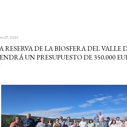
nio 27, 2024
A RESERVA DE LA BIOSFERA DEL VALLE 
ENDRÁ UN PRESUPUESTO DE 350.000 EU