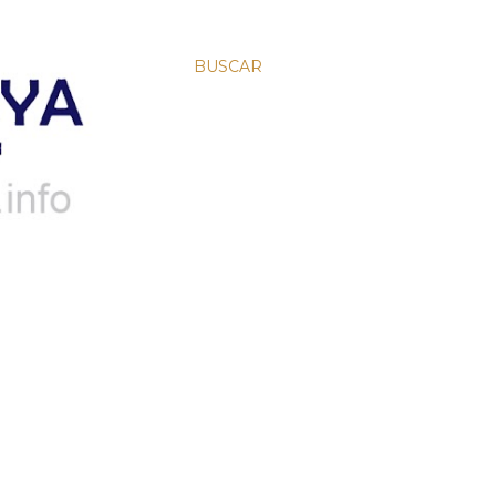
BUSCAR