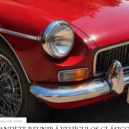
osto 06, 2026