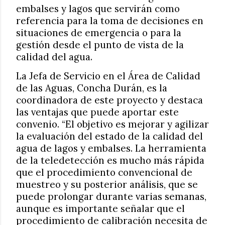
embalses y lagos que servirán como
referencia para la toma de decisiones en
situaciones de emergencia o para la
gestión desde el punto de vista de la
calidad del agua.
La Jefa de Servicio en el Área de Calidad
de las Aguas, Concha Durán, es la
coordinadora de este proyecto y destaca
las ventajas que puede aportar este
convenio. “El objetivo es mejorar y agilizar
la evaluación del estado de la calidad del
agua de lagos y embalses. La herramienta
de la teledetección es mucho más rápida
que el procedimiento convencional de
muestreo y su posterior análisis, que se
puede prolongar durante varias semanas,
aunque es importante señalar que el
procedimiento de calibración necesita de