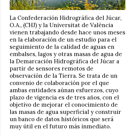
La Confederación Hidrográfica del Júcar,
O.A., (CHJ) y la Universitat de València
vienen trabajando desde hace unos meses
en la elaboración de un estudio para el
seguimiento de la calidad de aguas en
embalses, lagos y otras masas de agua de
la Demarcación Hidrográfica del Júcar a
partir de sensores remotos de
observación de la Tierra. Se trata de un
convenio de colaboración por el que
ambas entidades aúnan esfuerzos, cuyo
plazo de vigencia es de tres años, con el
objetivo de mejorar el conocimiento de
las masas de agua superficial y construir
un banco de datos históricos que será
muy útil en el futuro más inmediato.