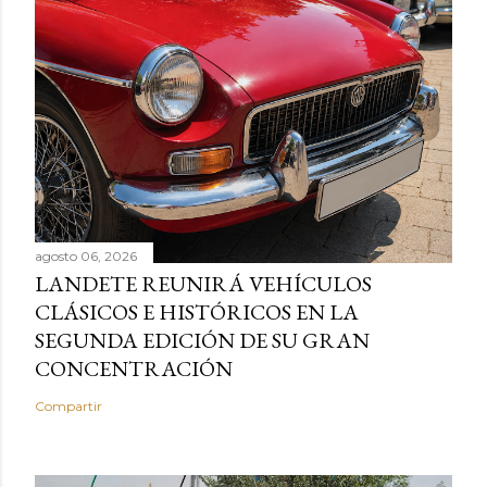
agosto 06, 2026
LANDETE REUNIRÁ VEHÍCULOS
CLÁSICOS E HISTÓRICOS EN LA
SEGUNDA EDICIÓN DE SU GRAN
CONCENTRACIÓN
Compartir