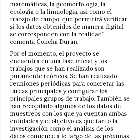
matemáticas, la geomorfología, la
ecología o la limnología, así como el
trabajo de campo, que permitirá verificar
si los datos obtenidos de manera digital
se corresponden con la realidad",
comenta Concha Durán.
Por el momento, el proyecto se
encuentra en una fase inicial y los
trabajos que se han realizado son
puramente teóricos. Se han realizado
reuniones periódicas para concretar las
tareas principales y configurar los
principales grupos de trabajo. También se
han recopilado algunos de los datos de
muestreos con los que ya cuentan ambas
entidades y el objetivo es ​​que tanto la
investigación como el análisis de los
datos comience a lo largo de las próximas