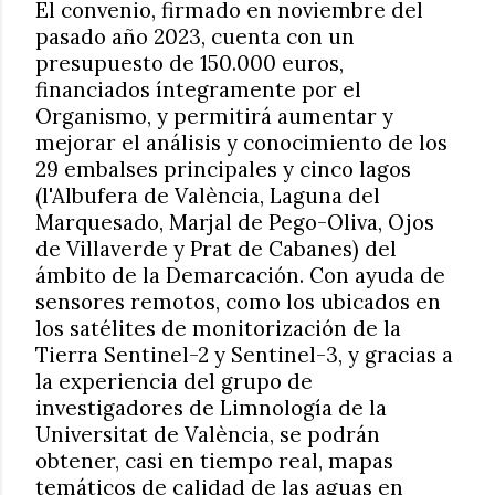
El convenio, firmado en noviembre del
pasado año 2023, cuenta con un
presupuesto de 150.000 euros,
financiados íntegramente por el
Organismo, y permitirá aumentar y
mejorar el análisis y conocimiento de los
29 embalses principales y cinco lagos
(l'Albufera de València, Laguna del
Marquesado, Marjal de Pego-Oliva, Ojos
de Villaverde y Prat de Cabanes) del
ámbito de la Demarcación. Con ayuda de
sensores remotos, como los ubicados en
los satélites de monitorización de la
Tierra Sentinel-2 y Sentinel-3, y gracias a
la experiencia del grupo de
investigadores de Limnología de la
Universitat de València, se podrán
obtener, casi en tiempo real, mapas
temáticos de calidad de las aguas en