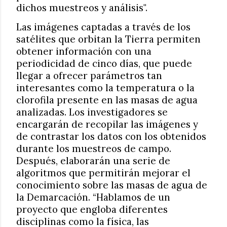
dichos muestreos y análisis".
Las imágenes captadas a través de los
satélites que orbitan la Tierra permiten
obtener información con una
periodicidad de cinco días, que puede
llegar a ofrecer parámetros tan
interesantes como la temperatura o la
clorofila presente en las masas de agua
analizadas. Los investigadores se
encargarán de recopilar las imágenes y
de contrastar los datos con los obtenidos
durante los muestreos de campo.
Después, elaborarán una serie de
algoritmos que permitirán mejorar el
conocimiento sobre las masas de agua de
la Demarcación. “Hablamos de un
proyecto que engloba diferentes
disciplinas como la física, las