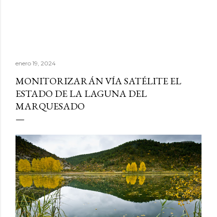
enero 19, 2024
MONITORIZARÁN VÍA SATÉLITE EL
ESTADO DE LA LAGUNA DEL
MARQUESADO