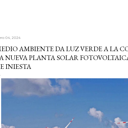
ero 04, 2024
EDIO AMBIENTE DA LUZ VERDE A LA 
A NUEVA PLANTA SOLAR FOTOVOLTAICA
E INIESTA