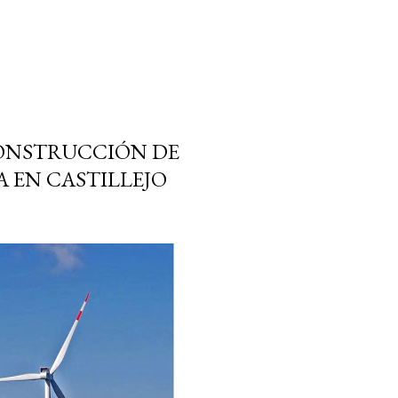
CONSTRUCCIÓN DE
 EN CASTILLEJO