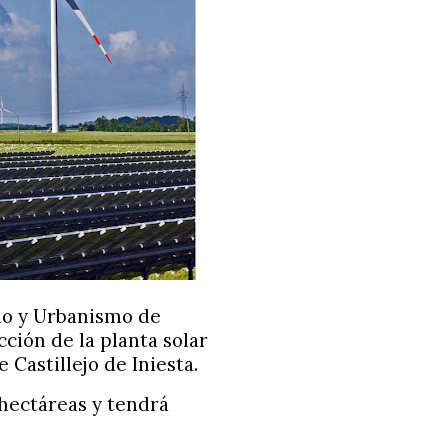
io y Urbanismo de
ción de la planta solar
 Castillejo de Iniesta.
 hectáreas y tendrá