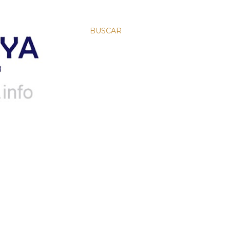
BUSCAR