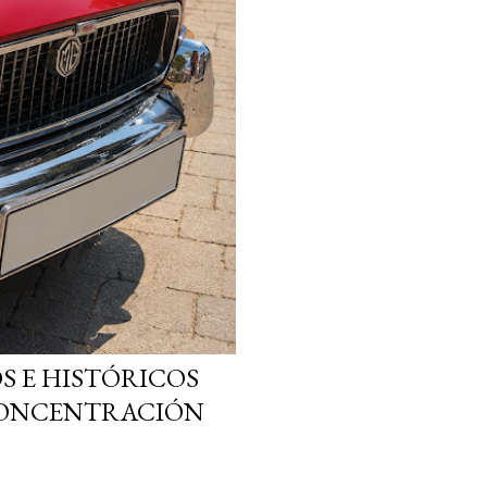
S E HISTÓRICOS
 CONCENTRACIÓN