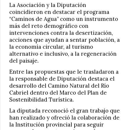
La Asociación y la Diputación
coincidieron en destacar el programa
“Caminos de Agua” como un instrumento
más del reto demográfico con
intervenciones contra la desertización,
acciones que ayudan a sentar población, a
la economía circular, al turismo
alternativo e inclusivo, a la regeneración
del paisaje.
Entre las propuestas que le trasladaron a
la responsable de Diputación destaca el
desarrollo del Camino Natural del Río
Cabriel dentro del Marco del Plan de
Sostenibilidad Turística.
La diputada reconoció el gran trabajo que
han realizado y ofreció la colaboración de
la Institución provincial para seguir