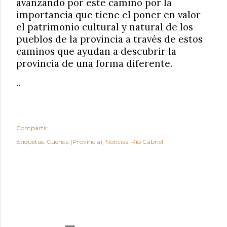
avanzando por este camino por la
importancia que tiene el poner en valor
el patrimonio cultural y natural de los
pueblos de la provincia a través de estos
caminos que ayudan a descubrir la
provincia de una forma diferente.
..
Compartir
Etiquetas:
Cuenca (Provincia)
Noticias
Río Cabriel