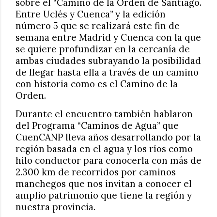
sobre el “Camino de la Orden de Santiago.
Entre Uclés y Cuenca” y la edición
número 5 que se realizará este fin de
semana entre Madrid y Cuenca con la que
se quiere profundizar en la cercanía de
ambas ciudades subrayando la posibilidad
de llegar hasta ella a través de un camino
con historia como es el Camino de la
Orden.
Durante el encuentro también hablaron
del Programa “Caminos de Agua” que
CuenCANP lleva años desarrollando por la
región basada en el agua y los ríos como
hilo conductor para conocerla con más de
2.300 km de recorridos por caminos
manchegos que nos invitan a conocer el
amplio patrimonio que tiene la región y
nuestra provincia.