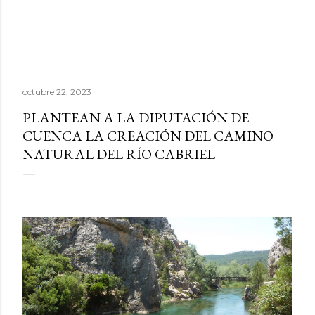
octubre 22, 2023
PLANTEAN A LA DIPUTACIÓN DE
CUENCA LA CREACIÓN DEL CAMINO
NATURAL DEL RÍO CABRIEL