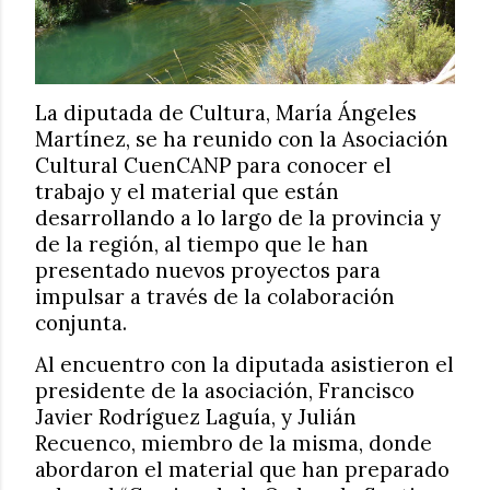
La diputada de Cultura, María Ángeles
Martínez, se ha reunido con la Asociación
Cultural CuenCANP para conocer el
trabajo y el material que están
desarrollando a lo largo de la provincia y
de la región, al tiempo que le han
presentado nuevos proyectos para
impulsar a través de la colaboración
conjunta.
Al encuentro con la diputada asistieron el
presidente de la asociación, Francisco
Javier Rodríguez Laguía, y Julián
Recuenco, miembro de la misma, donde
abordaron el material que han preparado