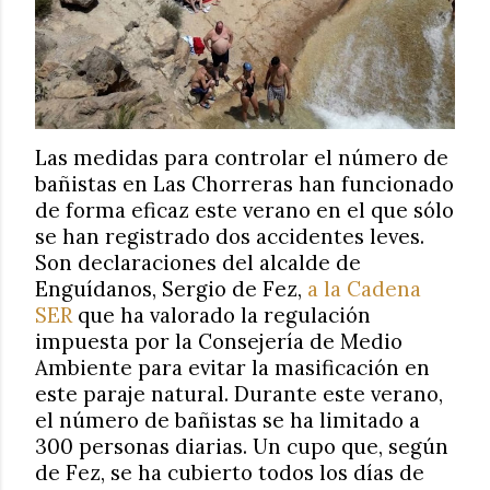
Las medidas para controlar el número de
bañistas en Las Chorreras han funcionado
de forma eficaz este verano en el que sólo
se han registrado dos accidentes leves.
Son declaraciones del alcalde de
Enguídanos, Sergio de Fez,
a la Cadena
SER
que ha valorado la regulación
impuesta por la Consejería de Medio
Ambiente para evitar la masificación en
este paraje natural. Durante este verano,
el número de bañistas se ha limitado a
300 personas diarias. Un cupo que, según
de Fez, se ha cubierto todos los días de