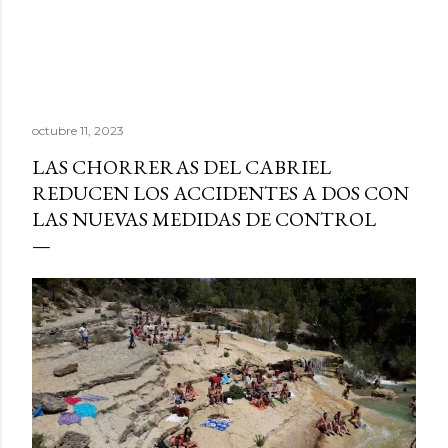
octubre 11, 2023
LAS CHORRERAS DEL CABRIEL
REDUCEN LOS ACCIDENTES A DOS CON
LAS NUEVAS MEDIDAS DE CONTROL