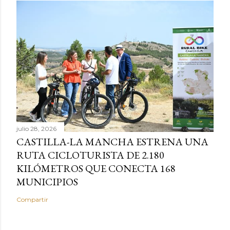
julio 28, 2026
CASTILLA-LA MANCHA ESTRENA UNA
RUTA CICLOTURISTA DE 2.180
KILÓMETROS QUE CONECTA 168
MUNICIPIOS
Compartir