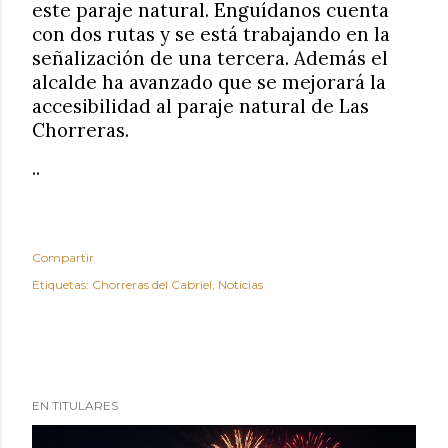
este paraje natural. Enguídanos cuenta
con dos rutas y se está trabajando en la
señalización de una tercera. Además el
alcalde ha avanzado que se mejorará la
accesibilidad al paraje natural de Las
Chorreras.
..
Compartir
Etiquetas:
Chorreras del Cabriel
Noticias
EN TITULARES