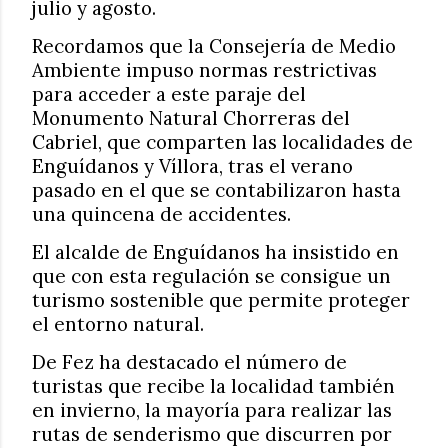
julio y agosto.
Recordamos que la Consejería de Medio
Ambiente impuso normas restrictivas
para acceder a este paraje del
Monumento Natural Chorreras del
Cabriel, que comparten las localidades de
Enguídanos y Víllora, tras el verano
pasado en el que se contabilizaron hasta
una quincena de accidentes.
El alcalde de Enguídanos ha insistido en
que con esta regulación se consigue un
turismo sostenible que permite proteger
el entorno natural.
De Fez ha destacado el número de
turistas que recibe la localidad también
en invierno, la mayoría para realizar las
rutas de senderismo que discurren por