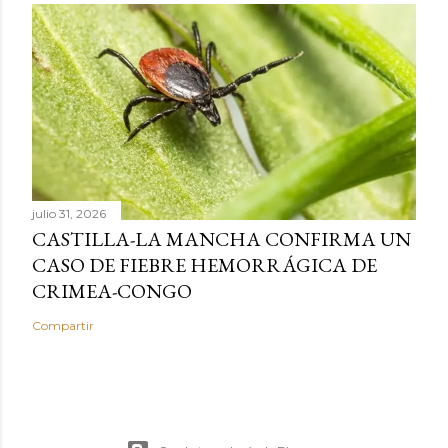
julio 31, 2026
CASTILLA-LA MANCHA CONFIRMA UN
CASO DE FIEBRE HEMORRÁGICA DE
CRIMEA-CONGO
Compartir