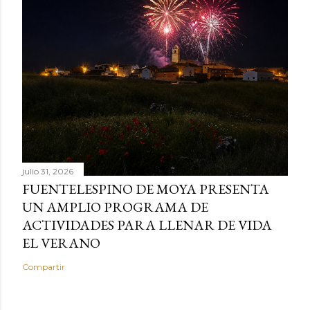
julio 31, 2026
FUENTELESPINO DE MOYA PRESENTA
UN AMPLIO PROGRAMA DE
ACTIVIDADES PARA LLENAR DE VIDA
EL VERANO
Compartir