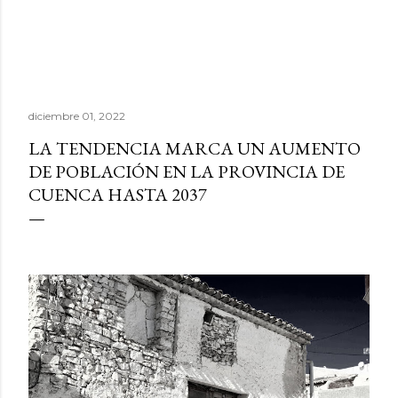
diciembre 01, 2022
LA TENDENCIA MARCA UN AUMENTO
DE POBLACIÓN EN LA PROVINCIA DE
CUENCA HASTA 2037