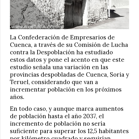
La Confederación de Empresarios de
Cuenca, a través de su Comisión de Lucha
contra la Despoblación ha estudiado
estos datos y pone el acento en que este
estudio señala una variación en las
provincias despobladas de Cuenca, Soria y
Teruel, considerando que van a
incrementar población en los próximos
años.
En todo caso, y aunque marca aumentos
de población hasta el año 2037, el
incremento de población no sería
suficiente para superar los 12,5 habitantes
por kilómetro cuadrado y seguirían