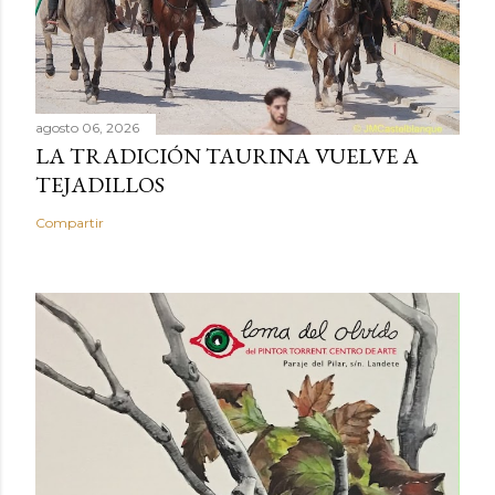
agosto 06, 2026
LA TRADICIÓN TAURINA VUELVE A
TEJADILLOS
Compartir