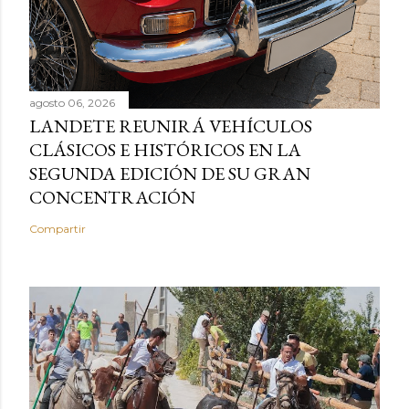
agosto 06, 2026
LANDETE REUNIRÁ VEHÍCULOS
CLÁSICOS E HISTÓRICOS EN LA
SEGUNDA EDICIÓN DE SU GRAN
CONCENTRACIÓN
Compartir