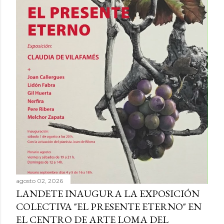
agosto 02, 2026
LANDETE INAUGURA LA EXPOSICIÓN
COLECTIVA "EL PRESENTE ETERNO" EN
EL CENTRO DE ARTE LOMA DEL