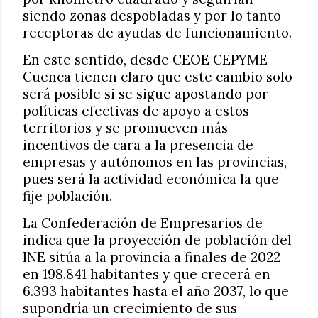
siendo zonas despobladas y por lo tanto
receptoras de ayudas de funcionamiento.
En este sentido, desde CEOE CEPYME
Cuenca tienen claro que este cambio solo
será posible si se sigue apostando por
políticas efectivas de apoyo a estos
territorios y se promueven más
incentivos de cara a la presencia de
empresas y autónomos en las provincias,
pues será la actividad económica la que
fije población.
La Confederación de Empresarios de
indica que la proyección de población del
INE sitúa a la provincia a finales de 2022
en 198.841 habitantes y que crecerá en
6.393 habitantes hasta el año 2037, lo que
supondría un crecimiento de sus