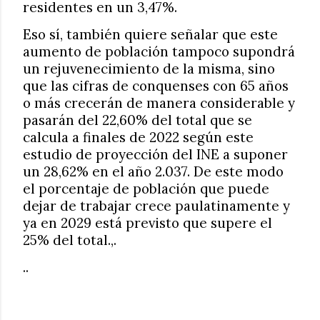
residentes en un 3,47%.
Eso sí, también quiere señalar que este
aumento de población tampoco supondrá
un rejuvenecimiento de la misma, sino
que las cifras de conquenses con 65 años
o más crecerán de manera considerable y
pasarán del 22,60% del total que se
calcula a finales de 2022 según este
estudio de proyección del INE a suponer
un 28,62% en el año 2.037. De este modo
el porcentaje de población que puede
dejar de trabajar crece paulatinamente y
ya en 2029 está previsto que supere el
25% del total.,.
..