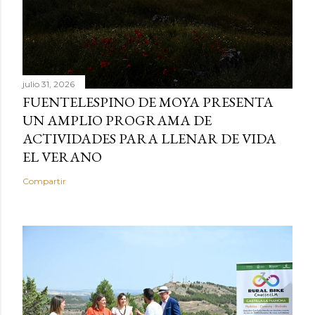
julio 31, 2026
FUENTELESPINO DE MOYA PRESENTA
UN AMPLIO PROGRAMA DE
ACTIVIDADES PARA LLENAR DE VIDA
EL VERANO
Compartir