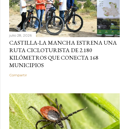
julio 28, 2026
CASTILLA-LA MANCHA ESTRENA UNA
RUTA CICLOTURISTA DE 2.180
KILÓMETROS QUE CONECTA 168
MUNICIPIOS
Compartir