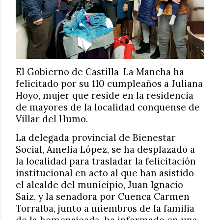
El Gobierno de Castilla-La Mancha ha
felicitado por su 110 cumpleaños a Juliana
Hoyo, mujer que reside en la residencia
de mayores de la localidad conquense de
Villar del Humo.
La delegada provincial de Bienestar
Social, Amelia López, se ha desplazado a
la localidad para trasladar la felicitación
institucional en acto al que han asistido
el alcalde del municipio, Juan Ignacio
Saiz, y la senadora por Cuenca Carmen
Torralba, junto a miembros de la familia