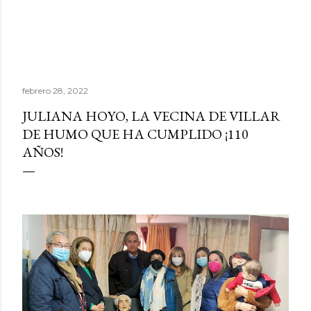
febrero 28, 2022
JULIANA HOYO, LA VECINA DE VILLAR
DE HUMO QUE HA CUMPLIDO ¡110
AÑOS!