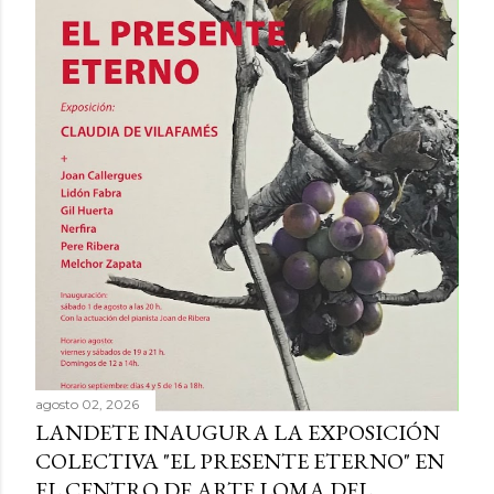
agosto 02, 2026
LANDETE INAUGURA LA EXPOSICIÓN
COLECTIVA "EL PRESENTE ETERNO" EN
EL CENTRO DE ARTE LOMA DEL