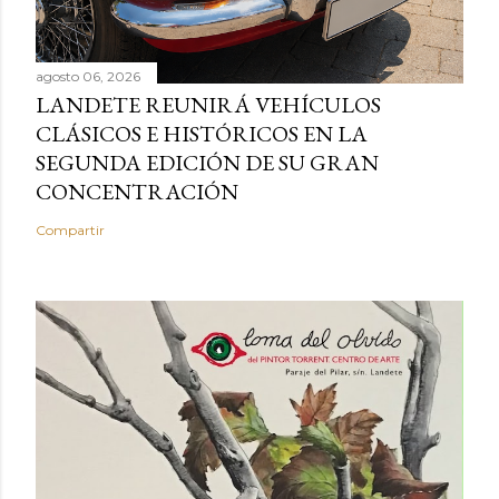
agosto 06, 2026
LANDETE REUNIRÁ VEHÍCULOS
CLÁSICOS E HISTÓRICOS EN LA
SEGUNDA EDICIÓN DE SU GRAN
CONCENTRACIÓN
Compartir