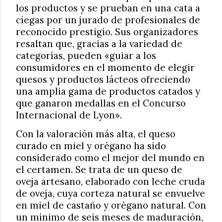
los productos y se prueban en una cata a
ciegas por un jurado de profesionales de
reconocido prestigio. Sus organizadores
resaltan que, gracias a la variedad de
categorías, pueden «guiar a los
consumidores en el momento de elegir
quesos y productos lácteos ofreciendo
una amplia gama de productos catados y
que ganaron medallas en el Concurso
Internacional de Lyon».
Con la valoración más alta, el queso
curado en miel y orégano ha sido
considerado como el mejor del mundo en
el certamen. Se trata de un queso de
oveja artesano, elaborado con leche cruda
de oveja, cuya corteza natural se envuelve
en miel de castaño y orégano natural. Con
un mínimo de seis meses de maduración,