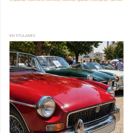
EN TITULARES