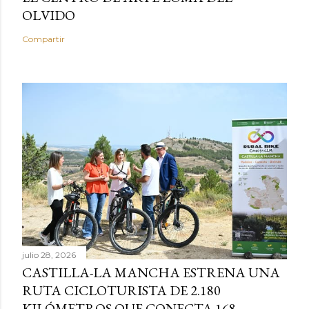
OLVIDO
Compartir
julio 28, 2026
CASTILLA-LA MANCHA ESTRENA UNA
RUTA CICLOTURISTA DE 2.180
KILÓMETROS QUE CONECTA 168