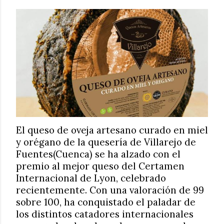
El queso de oveja artesano curado en miel
y orégano de la quesería de Villarejo de
Fuentes(Cuenca) se ha alzado con el
premio al mejor queso del Certamen
Internacional de Lyon, celebrado
recientemente. Con una valoración de 99
sobre 100, ha conquistado el paladar de
los distintos catadores internacionales