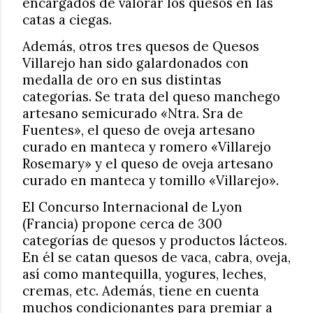
encargados de valorar los quesos en las
catas a ciegas.
Además, otros tres quesos de Quesos
Villarejo han sido galardonados con
medalla de oro en sus distintas
categorías. Se trata del queso manchego
artesano semicurado «Ntra. Sra de
Fuentes», el queso de oveja artesano
curado en manteca y romero «Villarejo
Rosemary» y el queso de oveja artesano
curado en manteca y tomillo «Villarejo».
El Concurso Internacional de Lyon
(Francia) propone cerca de 300
categorías de quesos y productos lácteos.
En él se catan quesos de vaca, cabra, oveja,
así como mantequilla, yogures, leches,
cremas, etc. Además, tiene en cuenta
muchos condicionantes para premiar a