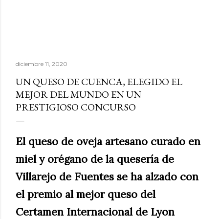
diciembre 11, 2020
UN QUESO DE CUENCA, ELEGIDO EL
MEJOR DEL MUNDO EN UN
PRESTIGIOSO CONCURSO
El queso de oveja artesano curado en
miel y orégano de la quesería de
Villarejo de Fuentes se ha alzado con
el premio al mejor queso del
Certamen Internacional de Lyon