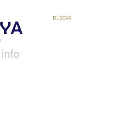
BUSCAR