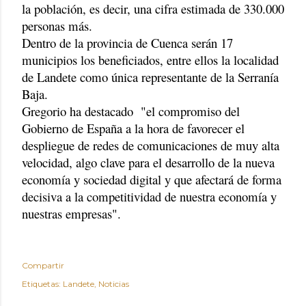
la población, es decir, una cifra estimada de 330.000
personas más.
Dentro de la provincia de Cuenca serán 17
municipios los beneficiados, entre ellos la localidad
de Landete como única representante de la Serranía
Baja.
Gregorio ha destacado "el compromiso del
Gobierno de España a la hora de favorecer el
despliegue de redes de comunicaciones de muy alta
velocidad, algo clave para el desarrollo de la nueva
economía y sociedad digital y que afectará de forma
decisiva a la competitividad de nuestra economía y
nuestras empresas".
Compartir
Etiquetas:
Landete
Noticias