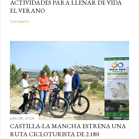
ACTIVIDADES PARA LLENAR DE VIDA
EL VERANO
Compartir
julio 28, 2026
CASTILLA-LA MANCHA ESTRENA UNA
RUTA CICLOTURISTA DE 2.180