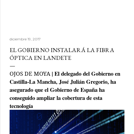
diciembre 19, 2017
EL GOBIERNO INSTALARÁ LA FIBRA
ÓPTICA EN LANDETE
| El delegado del Gobierno en
OJOS DE MOYA
Castilla-La Mancha, José Julián Gregorio, ha
asegurado que el Gobierno de España ha
conseguido ampliar la cobertura de esta
tecnología