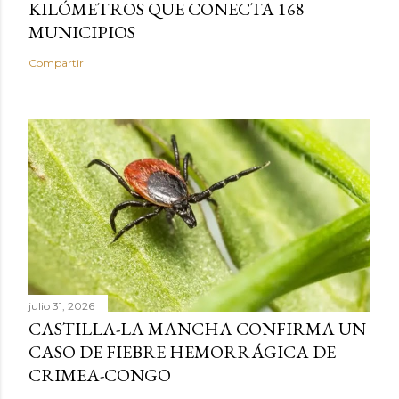
KILÓMETROS QUE CONECTA 168
MUNICIPIOS
Compartir
julio 31, 2026
CASTILLA-LA MANCHA CONFIRMA UN
CASO DE FIEBRE HEMORRÁGICA DE
CRIMEA-CONGO