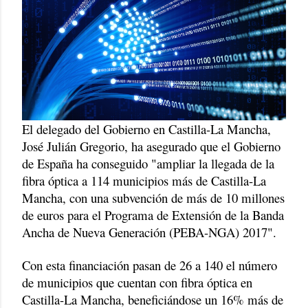
El delegado del Gobierno en Castilla-La Mancha,
José Julián Gregorio, ha asegurado que el Gobierno
de España ha conseguido "ampliar la llegada de la
fibra óptica a 114 municipios más de Castilla-La
Mancha, con una subvención de más de 10 millones
de euros para el Programa de Extensión de la Banda
Ancha de Nueva Generación (PEBA-NGA) 2017".
Con esta financiación pasan de 26 a 140 el número
de municipios que cuentan con fibra óptica en
Castilla-La Mancha, beneficiándose un 16% más de