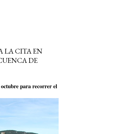
 LA CITA EN
 CUENCA DE
 octubre para recorrer el