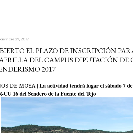
ptiembre 27, 2017
BIERTO EL PLAZO DE INSCRIPCIÓN PARA
AFRILLA DEL CAMPUS DIPUTACIÓN DE
ENDERISMO 2017
| La actividad tendrá lugar el sábado 7 de
JOS DE MOYA
-CU 16 del Sendero de la Fuente del Tejo