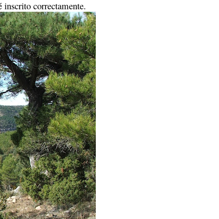
é inscrito correctamente.