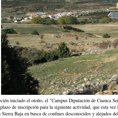
cién iniciado el otoño, el "Campus Diputación de Cuenca Se
 plazo de inscripción para la siguiente actividad, que esta vez 
 Sierra Baja en busca de confines desconocidos y alejados de