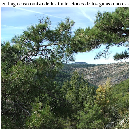
ien haga caso omiso de las indicaciones de los guías o no est