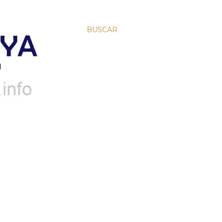
BUSCAR