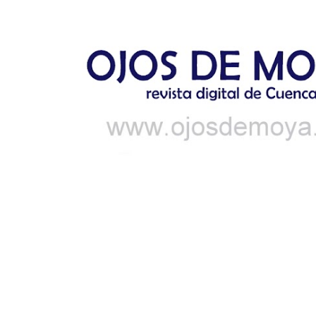
Ir al contenido principal