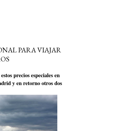
NAL PARA VIAJAR
ROS
estos precios especiales en
drid y en retorno otros dos