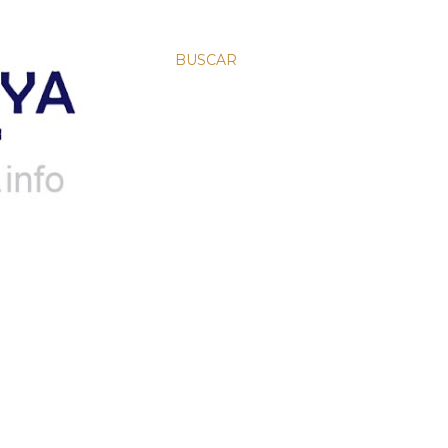
BUSCAR