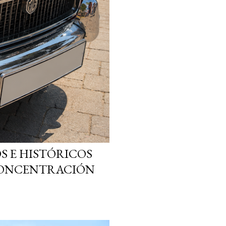
S E HISTÓRICOS
 CONCENTRACIÓN