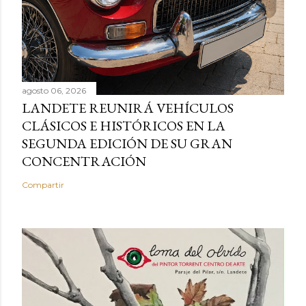
agosto 06, 2026
LANDETE REUNIRÁ VEHÍCULOS
CLÁSICOS E HISTÓRICOS EN LA
SEGUNDA EDICIÓN DE SU GRAN
CONCENTRACIÓN
Compartir