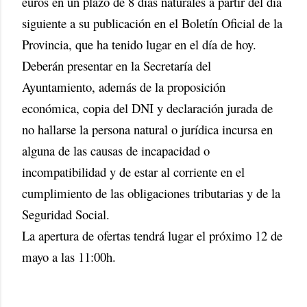
euros en un plazo de 8 días naturales a partir del día
siguiente a su publicación en el Boletín Oficial de la
Provincia, que ha tenido lugar en el día de hoy.
Deberán presentar en la Secretaría del
Ayuntamiento, además de la proposición
económica, copia del DNI y declaración jurada de
no hallarse la persona natural o jurídica incursa en
alguna de las causas de incapacidad o
incompatibilidad y de estar al corriente en el
cumplimiento de las obligaciones tributarias y de la
Seguridad Social.
La apertura de ofertas tendrá lugar el próximo 12 de
mayo a las 11:00h.