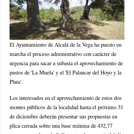
El Ayuntamiento de Alcalá de la Vega ha puesto en
marcha el proceso administrativo con carácter de
urgencia para sacar a subasta el aprovechamiento de
pastos de 'La Muela' y el 'El Palancar del Hoyo y la
Plata'.
Los interesados en el aprovechamiento de estos dos
montes públicos de la localidad hasta el próximo 31
de diciembre deberán presentar sus propuestas en
plica cerrada sobre una base mínima de 432,77