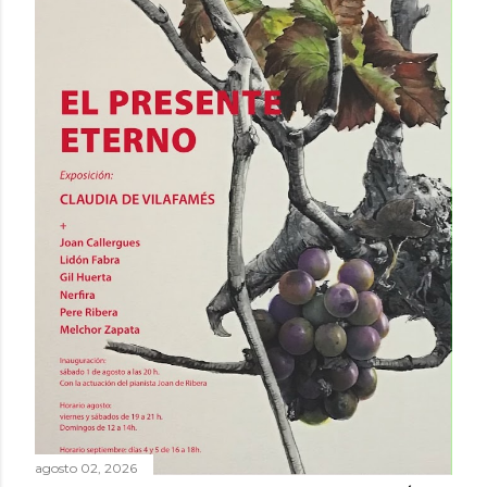
agosto 02, 2026