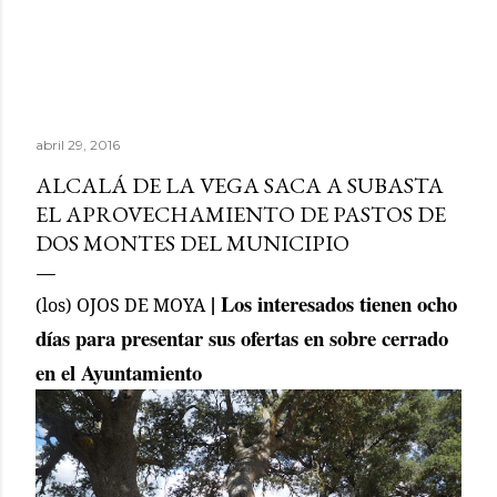
abril 29, 2016
ALCALÁ DE LA VEGA SACA A SUBASTA
EL APROVECHAMIENTO DE PASTOS DE
DOS MONTES DEL MUNICIPIO
| Los interesados tienen ocho
(los) OJOS DE MOYA
días para presentar sus ofertas en sobre cerrado
en el Ayuntamiento