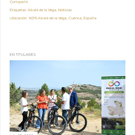
Compartir
Etiquetas:
Alcalá de la Vega
Noticias
Ubicación:
16315 Alcalá de la Vega, Cuenca, España
EN TITULARES