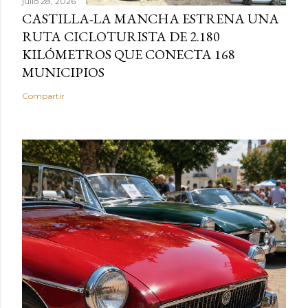
julio 28, 2026
CASTILLA-LA MANCHA ESTRENA UNA
RUTA CICLOTURISTA DE 2.180
KILÓMETROS QUE CONECTA 168
MUNICIPIOS
Compartir