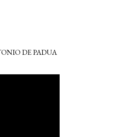
NTONIO DE PADUA