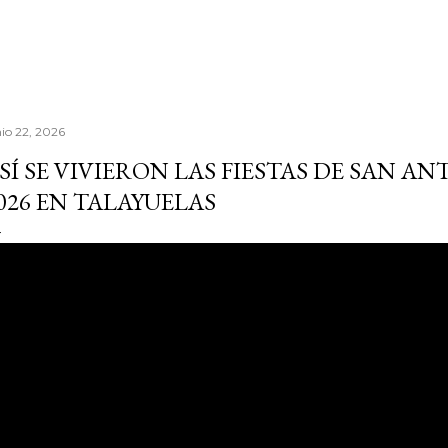
nio 22, 2026
SÍ SE VIVIERON LAS FIESTAS DE SAN A
026 EN TALAYUELAS