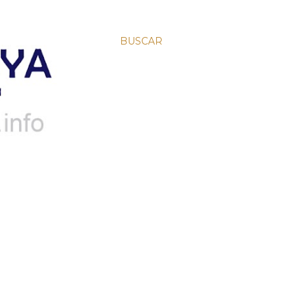
BUSCAR