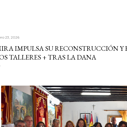
ero 23, 2026
IRA IMPULSA SU RECONSTRUCCIÓN Y 
OS TALLERES + TRAS LA DANA