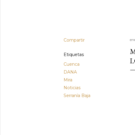
Compartir
en
M
Etiquetas
L
Cuenca
DANA
Mira
Noticias
Serranía Baja