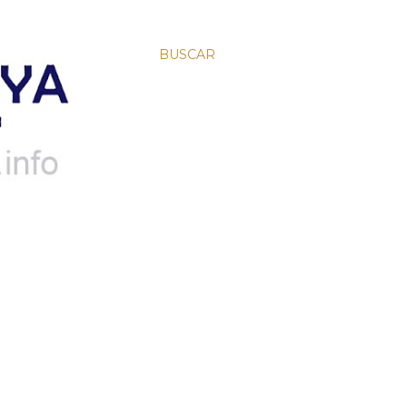
BUSCAR