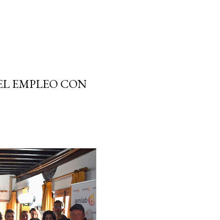
EL EMPLEO CON