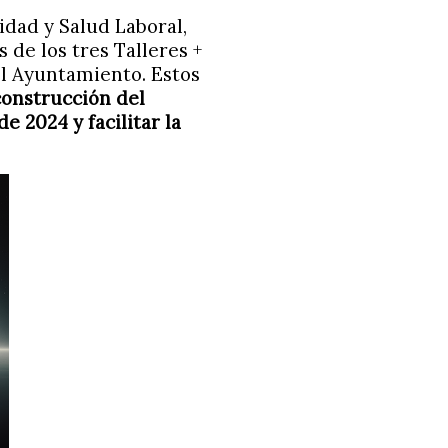
idad y Salud Laboral,
 de los tres Talleres +
el Ayuntamiento. Estos
construcción del
 2024 y facilitar la