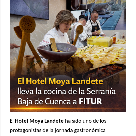
El
Hotel Moya Landete
ha sido uno de los
protagonistas de la jornada gastronómica