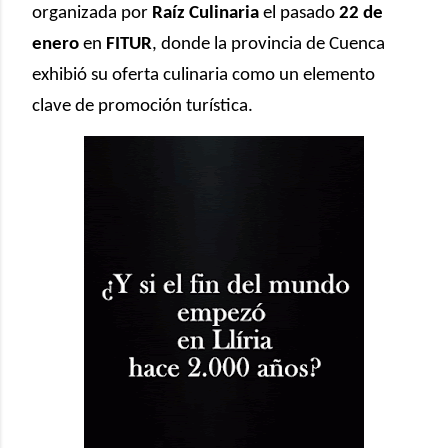
organizada por
Raíz Culinaria
el pasado
22 de
enero
en
FITUR
, donde la provincia de Cuenca
exhibió su oferta culinaria como un elemento
clave de promoción turística.