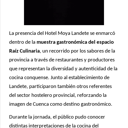
La presencia del Hotel Moya Landete se enmarcó
dentro de la
muestra gastronómica del espacio
Raíz Culinaria
, un recorrido por los sabores de la
provincia a través de restaurantes y productores
que representan la diversidad y autenticidad de la
cocina conquense. Junto al establecimiento de
Landete, participaron también otros referentes
del sector hostelero provincial, reforzando la
imagen de Cuenca como destino gastronómico.
Durante la jornada, el público pudo conocer
distintas interpretaciones de la cocina del