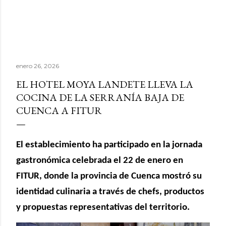
enero 26, 2026
EL HOTEL MOYA LANDETE LLEVA LA
COCINA DE LA SERRANÍA BAJA DE
CUENCA A FITUR
El establecimiento ha participado en la jornada
gastronómica celebrada el 22 de enero en
FITUR, donde la provincia de Cuenca mostró su
identidad culinaria a través de chefs, productos
y propuestas representativas del territorio.