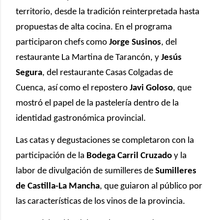
territorio, desde la tradición reinterpretada hasta
propuestas de alta cocina. En el programa
participaron chefs como
Jorge Susinos
, del
restaurante La Martina de Tarancón, y
Jesús
Segura
, del restaurante Casas Colgadas de
Cuenca, así como el repostero
Javi Goloso
, que
mostró el papel de la pastelería dentro de la
identidad gastronómica provincial.
Las catas y degustaciones se completaron con la
participación de la
Bodega Carril Cruzado
y la
labor de divulgación de sumilleres de
Sumilleres
de Castilla-La Mancha
, que guiaron al público por
las características de los vinos de la provincia.