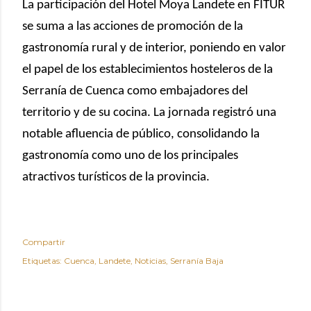
La participación del Hotel Moya Landete en FITUR
se suma a las acciones de promoción de la
gastronomía rural y de interior, poniendo en valor
el papel de los establecimientos hosteleros de la
Serranía de Cuenca como embajadores del
territorio y de su cocina. La jornada registró una
notable afluencia de público, consolidando la
gastronomía como uno de los principales
atractivos turísticos de la provincia.
Compartir
Etiquetas:
Cuenca
Landete
Noticias
Serranía Baja