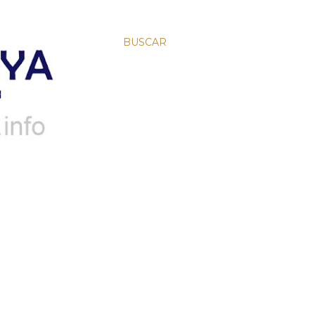
BUSCAR