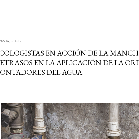
ero 14, 2026
COLOGISTAS EN ACCIÓN DE LA MANC
ETRASOS EN LA APLICACIÓN DE LA OR
ONTADORES DEL AGUA