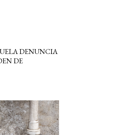
HUELA DENUNCIA
DEN DE