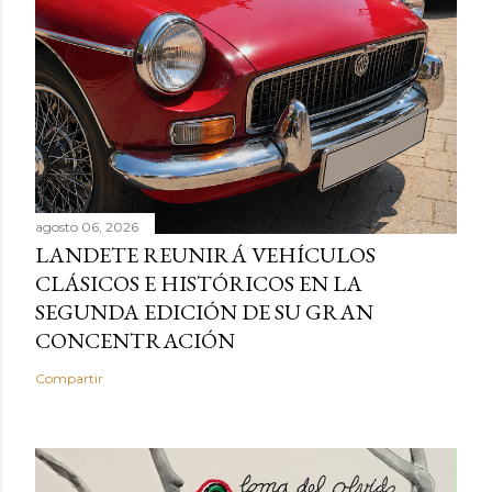
agosto 06, 2026
LANDETE REUNIRÁ VEHÍCULOS
CLÁSICOS E HISTÓRICOS EN LA
SEGUNDA EDICIÓN DE SU GRAN
CONCENTRACIÓN
Compartir