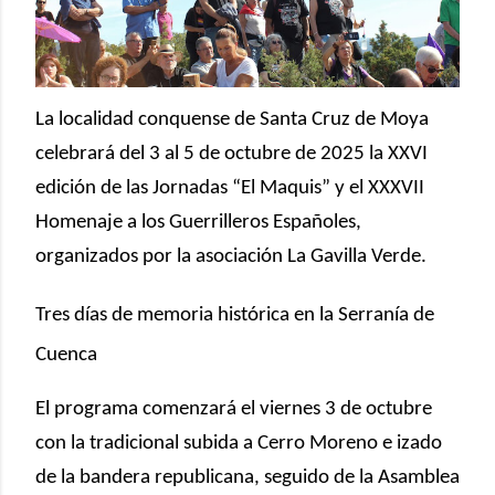
La localidad conquense de Santa Cruz de Moya
celebrará del 3 al 5 de octubre de 2025 la XXVI
edición de las Jornadas “El Maquis” y el XXXVII
Homenaje a los Guerrilleros Españoles,
organizados por la asociación La Gavilla Verde.
Tres días de memoria histórica en la Serranía de
Cuenca
El programa comenzará el viernes 3 de octubre
con la tradicional subida a Cerro Moreno e izado
de la bandera republicana, seguido de la Asamblea