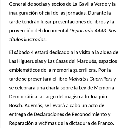
General de socias y socios de La Gavilla Verde y la
inauguración oficial de las jornadas. Durante la
tarde tendrán lugar presentaciones de libros y la
proyección del documental
Deportado 4443. Sus
títulos ilustrados
.
El sábado 4 estará dedicado a la visita a la aldea de
Las Higueruelas y Las Casas del Marqués, espacios
emblemáticos de la memoria guerrillera. Por la
tarde se presentará el libro
Malvats i Guerrillers
y
se celebrará una charla sobre la Ley de Memoria
Democrática, a cargo del magistrado Joaquim
Bosch. Además, se llevará a cabo un acto de
entrega de Declaraciones de Reconocimiento y
Reparación a víctimas de la dictadura de Franco.