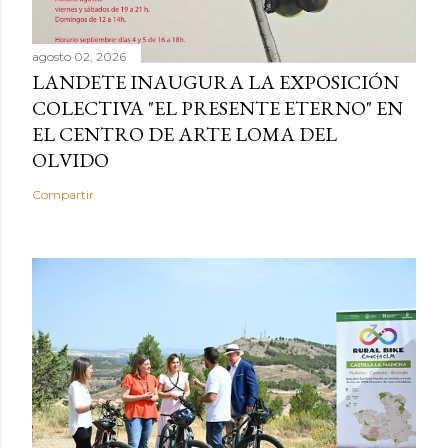
agosto 02, 2026
LANDETE INAUGURA LA EXPOSICIÓN
COLECTIVA "EL PRESENTE ETERNO" EN
EL CENTRO DE ARTE LOMA DEL
OLVIDO
Compartir