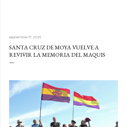
septiembre 17, 2025
SANTA CRUZ DE MOYA VUELVE A
REVIVIR LA MEMORIA DEL MAQUIS