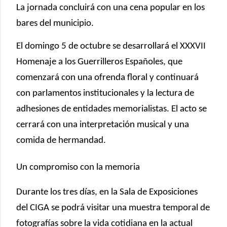
La jornada concluirá con una cena popular en los
bares del municipio.
El domingo 5 de octubre se desarrollará el XXXVII
Homenaje a los Guerrilleros Españoles, que
comenzará con una ofrenda floral y continuará
con parlamentos institucionales y la lectura de
adhesiones de entidades memorialistas. El acto se
cerrará con una interpretación musical y una
comida de hermandad.
Un compromiso con la memoria
Durante los tres días, en la Sala de Exposiciones
del CIGA se podrá visitar una muestra temporal de
fotografías sobre la vida cotidiana en la actual