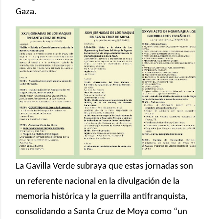
Gaza.
La Gavilla Verde subraya que estas jornadas son
un referente nacional en la divulgación de la
memoria histórica y la guerrilla antifranquista,
consolidando a Santa Cruz de Moya como “un