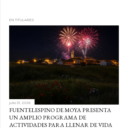
EN TITULARES
julio 31, 2026
FUENTELESPINO DE MOYA PRESENTA
UN AMPLIO PROGRAMA DE
ACTIVIDADES PARA LLENAR DE VIDA