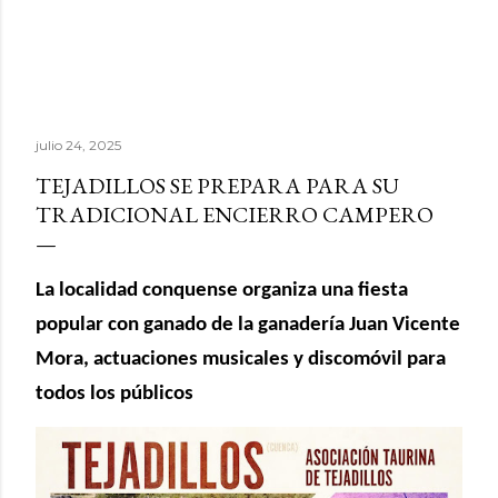
julio 24, 2025
TEJADILLOS SE PREPARA PARA SU
TRADICIONAL ENCIERRO CAMPERO
La localidad conquense organiza una fiesta
popular con ganado de la ganadería Juan Vicente
Mora, actuaciones musicales y discomóvil para
todos los públicos