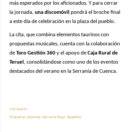
más esperados por los aficionados. Y para cerrar
la jornada,
una discomóvil
pondrá el broche final
a este día de celebración en la plaza del pueblo.
La cita, que combina elementos taurinos con
propuestas musicales, cuenta con la colaboración
de
Toro Gestión 360
y el apoyo de
Caja Rural de
Teruel
, consolidándose como uno de los eventos
destacados del verano en la Serranía de Cuenca.
Compartir
Etiquetas:
Noticias
Serranía Baja
Tejadillos