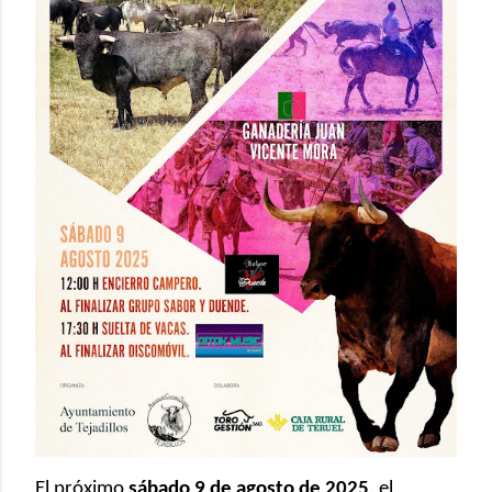
El próximo
sábado 9 de agosto de 2025
, el