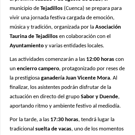
municipio de
Tejadillos
(Cuenca) se prepara para
vivir una jornada festiva cargada de emoción,
música y tradición, organizada por la
Asociación
Taurina de Tejadillos
en colaboración con el
Ayuntamiento
y varias entidades locales.
Las actividades comenzarán a las
12:00 horas
con
un
encierro campero
, protagonizado por reses de
la prestigiosa
ganadería Juan Vicente Mora
. Al
finalizar, los asistentes podrán disfrutar de la
actuación en directo del grupo
Sabor y Duende
,
aportando ritmo y ambiente festivo al mediodía.
Por la tarde, a las
17:30 horas
, tendrá lugar la
tradicional
suelta de vacas
, uno de los momentos