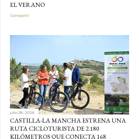
EL VERANO
Compartir
julio 28, 2026
CASTILLA-LA MANCHA ESTRENA UNA
RUTA CICLOTURISTA DE 2.180
KILÓMETROS QUE CONECTA 168