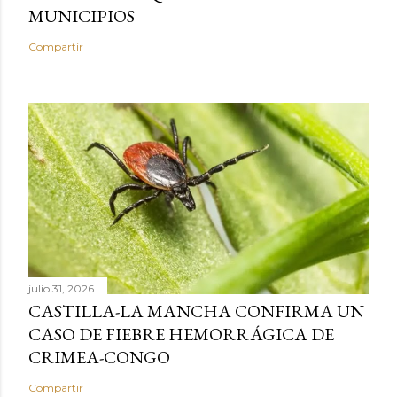
MUNICIPIOS
Compartir
julio 31, 2026
CASTILLA-LA MANCHA CONFIRMA UN
CASO DE FIEBRE HEMORRÁGICA DE
CRIMEA-CONGO
Compartir