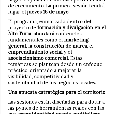
de crecimiento. La primera sesión tendrá
lugar el
jueves 16 de mayo
.
El programa, enmarcado dentro del
proyecto de
formación y divulgación en el
Alto Turia
, abordará contenidos
fundamentales como el
marketing
general
, la
construcción de marca
, el
emprendimiento social
y el
asociacionismo comercial
. Estas
temáticas se plantean desde un enfoque
práctico, orientado a mejorar la
visibilidad, competitividad y
sostenibilidad de los negocios locales.
Una apuesta estratégica para el territorio
Las sesiones están diseñadas para dotar a
las pymes de herramientas reales con las