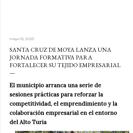
mayo 15, 2025
SANTA CRUZ DE MOYA LANZA UNA
JORNADA FORMATIVA PARA
FORTALECER SU TEJIDO EMPRESARIAL
El municipio arranca una serie de
sesiones prácticas para reforzar la
competitividad, el emprendimiento y la
colaboración empresarial en el entorno
del Alto Turia