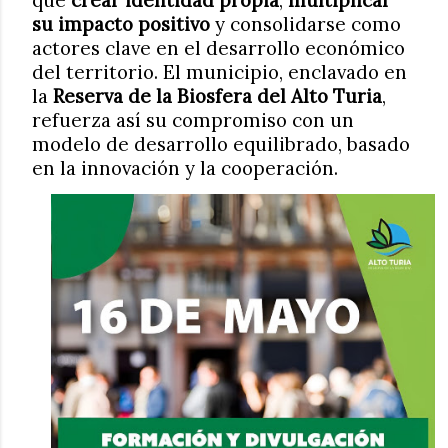
que
crear identidad propia
,
multiplicar
su impacto positivo
y consolidarse como
actores clave en el desarrollo económico
del territorio. El municipio, enclavado en
la
Reserva de la Biosfera del Alto Turia
,
refuerza así su compromiso con un
modelo de desarrollo equilibrado, basado
en la innovación y la cooperación.