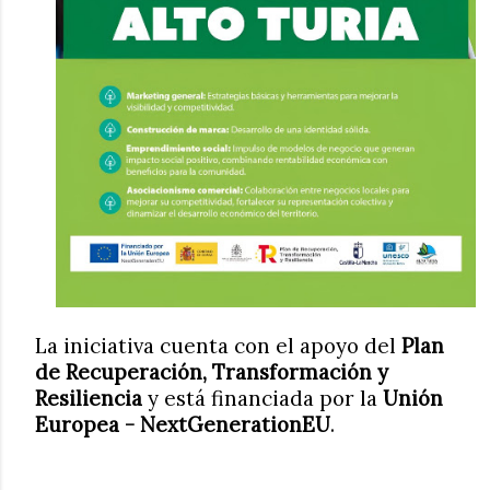
La iniciativa cuenta con el apoyo del
Plan
de Recuperación, Transformación y
Resiliencia
y está financiada por la
Unión
Europea - NextGenerationEU
.