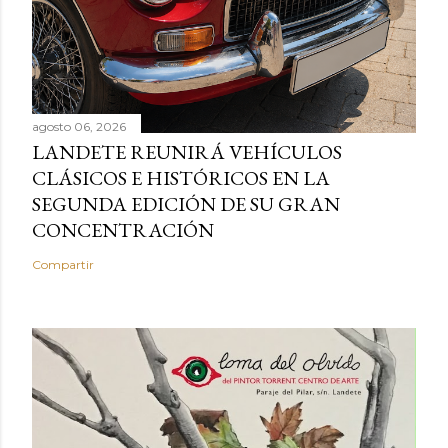
agosto 06, 2026
LANDETE REUNIRÁ VEHÍCULOS
CLÁSICOS E HISTÓRICOS EN LA
SEGUNDA EDICIÓN DE SU GRAN
CONCENTRACIÓN
Compartir