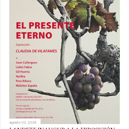
agosto 02, 2026