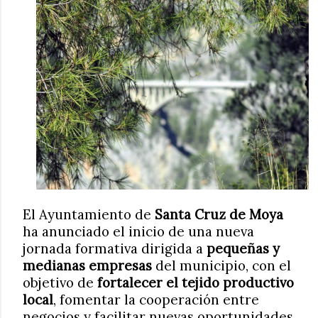
El Ayuntamiento de
Santa Cruz de Moya
ha anunciado el inicio de una nueva
jornada formativa dirigida a
pequeñas y
medianas empresas
del municipio, con el
objetivo de
fortalecer el tejido productivo
local
, fomentar la cooperación entre
negocios y facilitar nuevas oportunidades