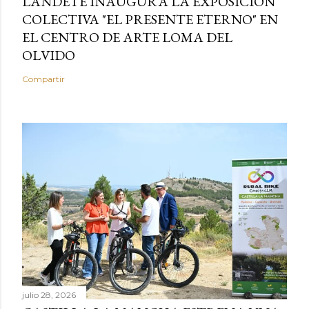
LANDETE INAUGURA LA EXPOSICIÓN
COLECTIVA "EL PRESENTE ETERNO" EN
EL CENTRO DE ARTE LOMA DEL
OLVIDO
Compartir
julio 28, 2026