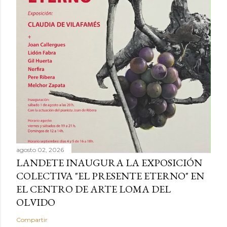
agosto 02, 2026
LANDETE INAUGURA LA EXPOSICIÓN
COLECTIVA "EL PRESENTE ETERNO" EN
EL CENTRO DE ARTE LOMA DEL
OLVIDO
Compartir