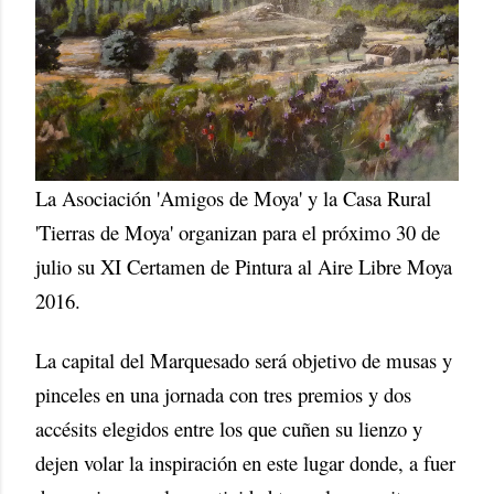
La Asociación 'Amigos de Moya' y la Casa Rural
'Tierras de Moya' organizan para el próximo 30 de
julio su XI Certamen de Pintura al Aire Libre Moya
2016.
La capital del Marquesado será objetivo de musas y
pinceles en una jornada con tres premios y dos
accésits elegidos entre los que cuñen su lienzo y
dejen volar la inspiración en este lugar donde, a fuer