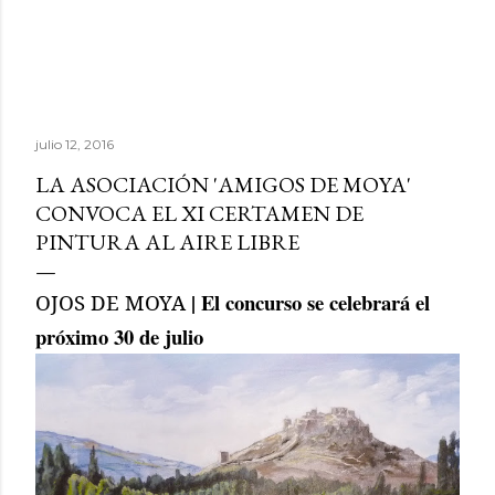
julio 12, 2016
LA ASOCIACIÓN 'AMIGOS DE MOYA'
CONVOCA EL XI CERTAMEN DE
PINTURA AL AIRE LIBRE
| El concurso se celebrará el
OJOS DE MOYA
próximo 30 de julio