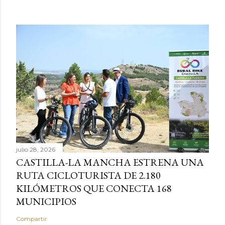
julio 28, 2026
CASTILLA-LA MANCHA ESTRENA UNA
RUTA CICLOTURISTA DE 2.180
KILÓMETROS QUE CONECTA 168
MUNICIPIOS
Compartir