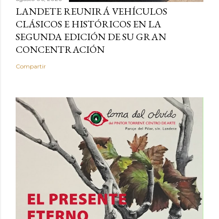
LANDETE REUNIRÁ VEHÍCULOS
CLÁSICOS E HISTÓRICOS EN LA
SEGUNDA EDICIÓN DE SU GRAN
CONCENTRACIÓN
Compartir