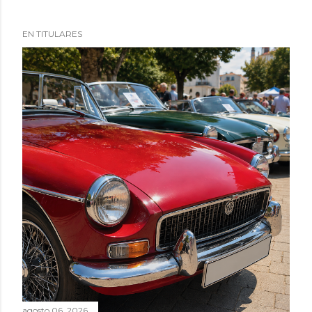
EN TITULARES
agosto 06, 2026