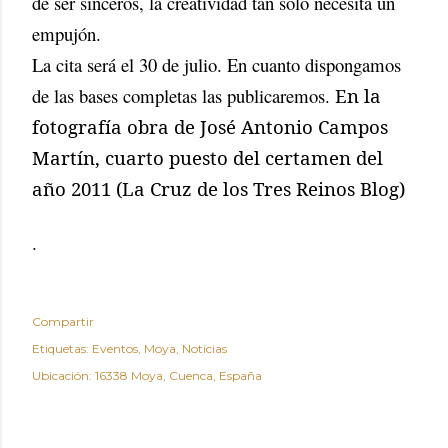
de ser sinceros, la creatividad tan solo necesita un
empujón.
La cita será el 30 de julio. En cuanto dispongamos
de las bases completas las publicaremos.
En la
fotografía obra de José Antonio Campos
Martín, cuarto puesto del certamen del
año 2011 (La Cruz de los Tres Reinos Blog)
.
Compartir
Etiquetas:
Eventos
Moya
Noticias
Ubicación:
16338 Moya, Cuenca, España