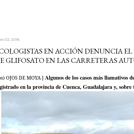
nio 02, 2016
COLOGISTAS EN ACCIÓN DENUNCIA EL
E GLIFOSATO EN LAS CARRETERAS A
| Algunos de los casos más llamativos de
os) OJOS DE MOYA
gistrado en la provincia de Cuenca, Guadalajara y, sobre 