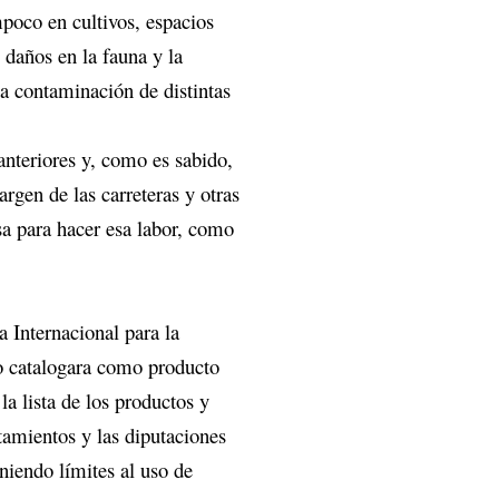
poco en cultivos, espacios
daños en la fauna y la
la contaminación de distintas
nteriores y, como es sabido,
argen de las carreteras y otras
sa para hacer esa labor, como
a Internacional para la
lo catalogara como producto
a lista de los productos y
tamientos y las diputaciones
niendo límites al uso de