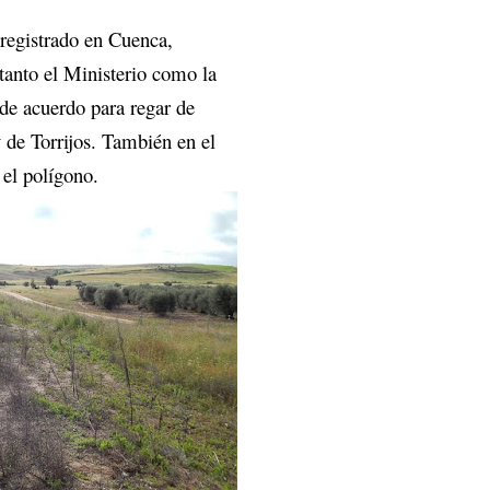
 registrado en Cuenca,
 tanto el Ministerio como la
de acuerdo para regar de
y de Torrijos. También en el
 el polígono.