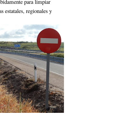
ebidamente para limpiar
s estatales, regionales y