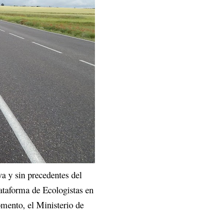
a y sin precedentes del
lataforma de Ecologistas en
mento, el Ministerio de