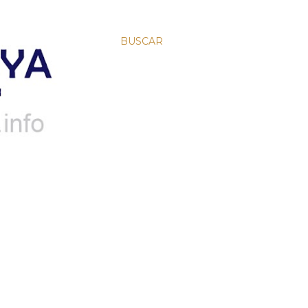
BUSCAR