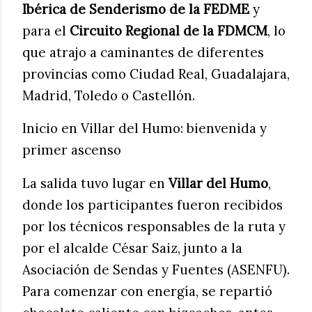
Ibérica de Senderismo de la FEDME
y
para el
Circuito Regional de la FDMCM
, lo
que atrajo a caminantes de diferentes
provincias como Ciudad Real, Guadalajara,
Madrid, Toledo o Castellón.
Inicio en Villar del Humo: bienvenida y
primer ascenso
La salida tuvo lugar en
Villar del Humo
,
donde los participantes fueron recibidos
por los técnicos responsables de la ruta y
por el alcalde César Saiz, junto a la
Asociación de Sendas y Fuentes (ASENFU).
Para comenzar con energía, se repartió