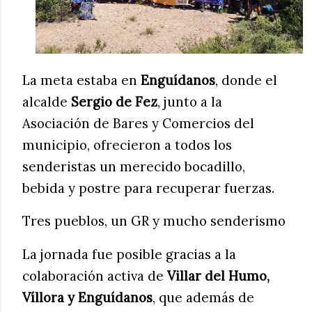
La meta estaba en
Enguídanos
, donde el
alcalde
Sergio de Fez
, junto a la
Asociación de Bares y Comercios del
municipio, ofrecieron a todos los
senderistas un merecido bocadillo,
bebida y postre para recuperar fuerzas.
Tres pueblos, un GR y mucho senderismo
La jornada fue posible gracias a la
colaboración activa de
Villar del Humo,
Víllora y Enguídanos
, que además de