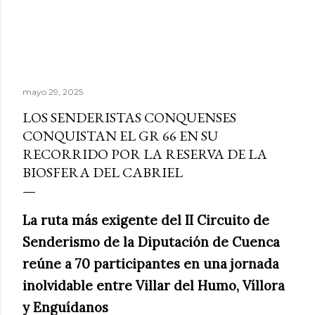
mayo 29, 2025
LOS SENDERISTAS CONQUENSES
CONQUISTAN EL GR 66 EN SU
RECORRIDO POR LA RESERVA DE LA
BIOSFERA DEL CABRIEL
La ruta más exigente del II Circuito de
Senderismo de la Diputación de Cuenca
reúne a 70 participantes en una jornada
inolvidable entre Villar del Humo, Víllora
y Enguídanos