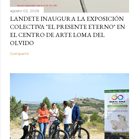
agosto 02, 2026
LANDETE INAUGURA LA EXPOSICIÓN
COLECTIVA "EL PRESENTE ETERNO" EN
EL CENTRO DE ARTE LOMA DEL
OLVIDO
Compartir