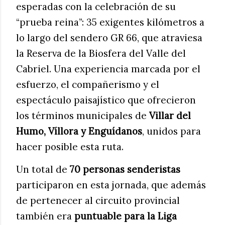
esperadas con la celebración de su
“prueba reina”: 35 exigentes kilómetros a
lo largo del sendero GR 66, que atraviesa
la Reserva de la Biosfera del Valle del
Cabriel. Una experiencia marcada por el
esfuerzo, el compañerismo y el
espectáculo paisajístico que ofrecieron
los términos municipales de
Villar del
Humo, Víllora y Enguídanos
, unidos para
hacer posible esta ruta.
Un total de
70 personas senderistas
participaron en esta jornada, que además
de pertenecer al circuito provincial
también era
puntuable para la Liga