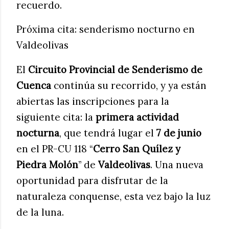
recuerdo.
Próxima cita: senderismo nocturno en
Valdeolivas
El
Circuito Provincial de Senderismo de
Cuenca
continúa su recorrido, y ya están
abiertas las inscripciones para la
siguiente cita: la
primera actividad
nocturna
, que tendrá lugar el
7 de junio
en el PR-CU 118 “
Cerro San Quílez y
Piedra Molón
” de
Valdeolivas
. Una nueva
oportunidad para disfrutar de la
naturaleza conquense, esta vez bajo la luz
de la luna.