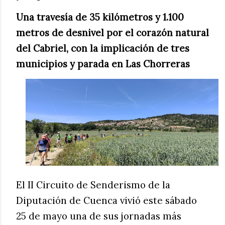
Una travesía de 35 kilómetros y 1.100
metros de desnivel por el corazón natural
del Cabriel, con la implicación de tres
municipios y parada en Las Chorreras
El II Circuito de Senderismo de la
Diputación de Cuenca vivió este sábado
25 de mayo una de sus jornadas más