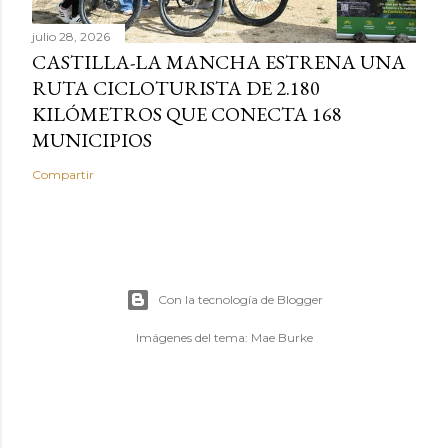
julio 28, 2026
CASTILLA-LA MANCHA ESTRENA UNA
RUTA CICLOTURISTA DE 2.180
KILÓMETROS QUE CONECTA 168
MUNICIPIOS
Compartir
Con la tecnología de Blogger
Imágenes del tema:
Mae Burke