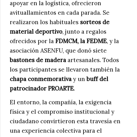
apoyar en la logística, ofrecieron
avituallamientos en cada parada. Se
realizaron los habituales
sorteos de
material deportivo
, junto a regalos
ofrecidos por la
FDMCM, la FEDME
, y la
asociación ASENFU, que donó siete
bastones de madera
artesanales. Todos
los participantes se llevaron también la
chapa conmemorativa
y un
buff del
patrocinador PROARTE
.
El entorno, la compañía, la exigencia
física y el compromiso institucional y
ciudadano convirtieron esta travesía en
una experiencia colectiva para el