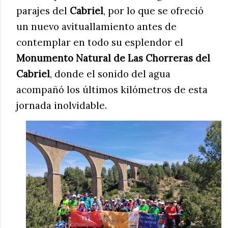
parajes del
Cabriel
, por lo que se ofreció
un nuevo avituallamiento antes de
contemplar en todo su esplendor el
Monumento Natural de Las Chorreras del
Cabriel
, donde el sonido del agua
acompañó los últimos kilómetros de esta
jornada inolvidable.