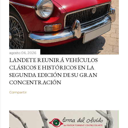
agosto 06, 2026
LANDETE REUNIRÁ VEHÍCULOS
CLÁSICOS E HISTÓRICOS EN LA
SEGUNDA EDICIÓN DE SU GRAN
CONCENTRACIÓN
Compartir